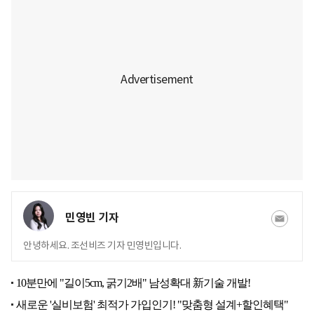
민영빈 기자
안녕하세요. 조선비즈 기자 민영빈입니다.