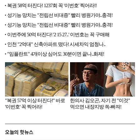
오늘의 핫뉴스