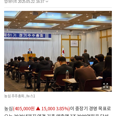
업데이트
2025.05.22. 16:37
농심 주주총회. /뉴스1
농심
(405,000원 ▲ 15,000 3.85%)
이 중장기 경영 목표로