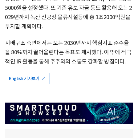
5000원을 설정했다. 또 기존 유보 자금 등도 활용해 오는 2
029년까지 녹산 신공장 물류시설등에 총 1조2000억원을
투자할 계획이다.
지배구조 측면에서는 오는 2030년까지 핵심지표 준수율
을 80%까지 끌어올린다는 목표도 제시했다. 이 밖에 적극
적인 IR 활동을 통해 주주와의 소통도 강화할 방침이다.
English 기사보기