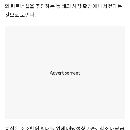
와 파트너십을 추진하는 등 해외 시장 확장에 나서겠다는
것으로 보인다.
농심은 주주환원 확대를 위해 배당성향 25%, 최소 배당금