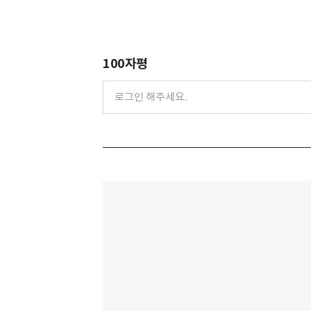
100자평