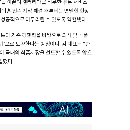
를 이끌며 갤러리아를 비롯한 유통 서비스
아워홈 인수 계약 체결 후부터는 면밀한 현장
 성공적으로 마무리될 수 있도록 역할했다.
유통의 기존 경쟁력을 바탕으로 외식 및 식품
업'으로 도약한다는 방침이다. 김 대표는 "한
이 국내외 식품시장을 선도할 수 있도록 앞으
말했다.