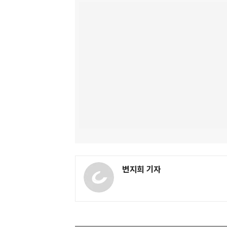
변지희 기자