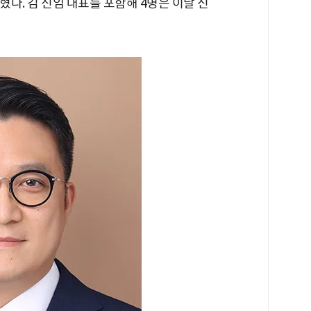
다. 김 신임 대표를 포함해 4명은 이날 신