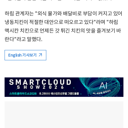
하림 관계자는 "외식 물가와 배달비로 부담이 커지고 있어
냉동치킨이 적절한 대안으로 떠오르고 있다"라며 "하림
맥시칸 치킨으로 언제든 갓 튀긴 치킨의 맛을 즐겨보기 바
란다"라고 말했다.
English 기사보기