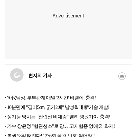
변지희 기자