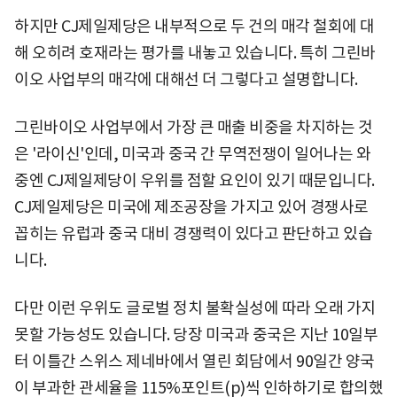
하지만 CJ제일제당은 내부적으로 두 건의 매각 철회에 대
해 오히려 호재라는 평가를 내놓고 있습니다. 특히 그린바
이오 사업부의 매각에 대해선 더 그렇다고 설명합니다.
그린바이오 사업부에서 가장 큰 매출 비중을 차지하는 것
은 '라이신'인데, 미국과 중국 간 무역전쟁이 일어나는 와
중엔 CJ제일제당이 우위를 점할 요인이 있기 때문입니다.
CJ제일제당은 미국에 제조공장을 가지고 있어 경쟁사로
꼽히는 유럽과 중국 대비 경쟁력이 있다고 판단하고 있습
니다.
다만 이런 우위도 글로벌 정치 불확실성에 따라 오래 가지
못할 가능성도 있습니다. 당장 미국과 중국은 지난 10일부
터 이틀간 스위스 제네바에서 열린 회담에서 90일간 양국
이 부과한 관세율을 115%포인트(p)씩 인하하기로 합의했