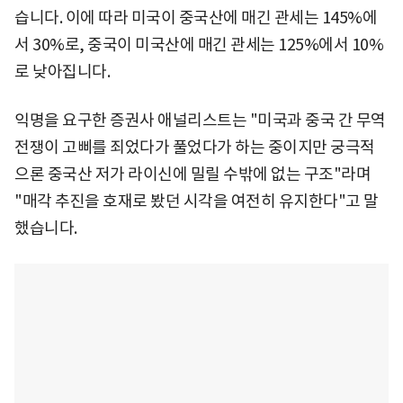
습니다. 이에 따라 미국이 중국산에 매긴 관세는 145%에
서 30%로, 중국이 미국산에 매긴 관세는 125%에서 10%
로 낮아집니다.
익명을 요구한 증권사 애널리스트는 "미국과 중국 간 무역
전쟁이 고삐를 죄었다가 풀었다가 하는 중이지만 궁극적
으론 중국산 저가 라이신에 밀릴 수밖에 없는 구조"라며
"매각 추진을 호재로 봤던 시각을 여전히 유지한다"고 말
했습니다.