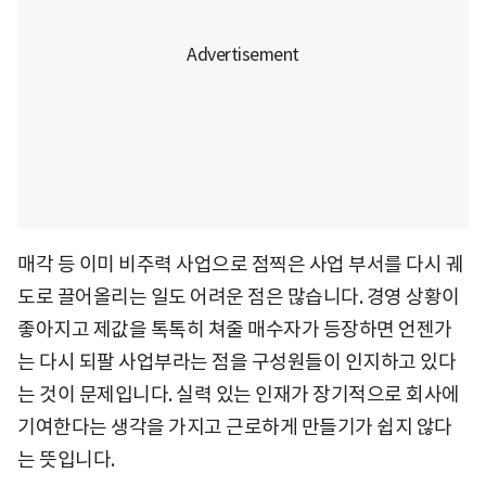
매각 등 이미 비주력 사업으로 점찍은 사업 부서를 다시 궤
도로 끌어올리는 일도 어려운 점은 많습니다. 경영 상황이
좋아지고 제값을 톡톡히 쳐줄 매수자가 등장하면 언젠가
는 다시 되팔 사업부라는 점을 구성원들이 인지하고 있다
는 것이 문제입니다. 실력 있는 인재가 장기적으로 회사에
기여한다는 생각을 가지고 근로하게 만들기가 쉽지 않다
는 뜻입니다.