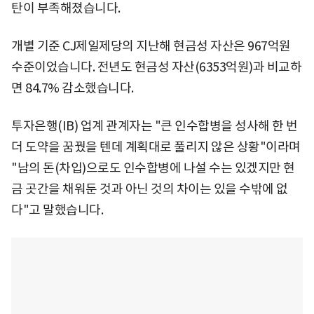
탄이 부족해졌습니다.
개별 기준 CJ제일제당의 지난해 현금성 자산은 967억원
수준이었습니다. 전년도 현금성 자산(6353억원)과 비교하
면 84.7% 감소했습니다.
투자은행(IB) 업계 관계자는 "큰 인수합병을 성사해 한 번
더 도약을 꿈꿨을 텐데 계획대로 풀리지 않은 상황"이라며
"남의 돈(차입)으로도 인수합병에 나설 수는 있겠지만 현
금 곳간을 채워둔 것과 아닌 것의 차이는 있을 수밖에 없
다"고 말했습니다.