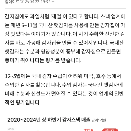
업데이트
2025.04.22. 19:37
감자칩에도 과일처럼 '제철'이 있다고 합니다. 스낵 업계에
는 매년 6~11월 국내산 햇감자를 사용해 만든 감자칩이 가
장 맛있다는 이야기가 있습니다. 이 시기 수확한 신선한 감
자를 바로 가공해 감자칩을 만들 수 있어서입니다. 국내산
햇감자는 수분과 영양성분이 풍부해 감자칩으로 만들면
풍미가 뛰어나다는 평가를 받습니다.
12~5월에는 국내 감자 수급이 어려워 미국, 호주 등에서
수입한 감자를 활용합니다. 수입 감자는 국내산 햇감자에
비해 수분과 신선도가 떨어질 수 있다는 것이 업계의 일반
적인 평가입니다.