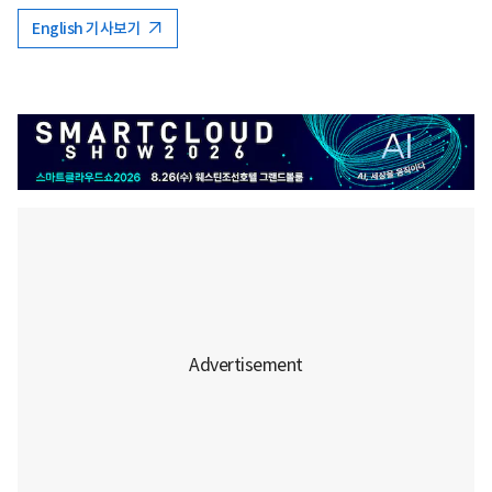
English 기사보기