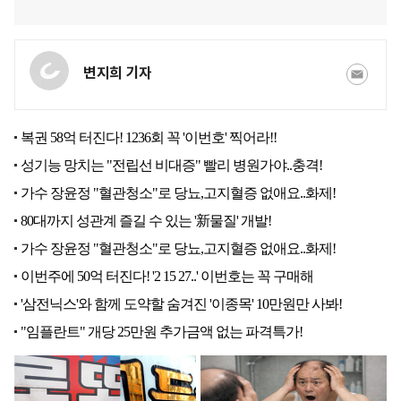
변지희 기자