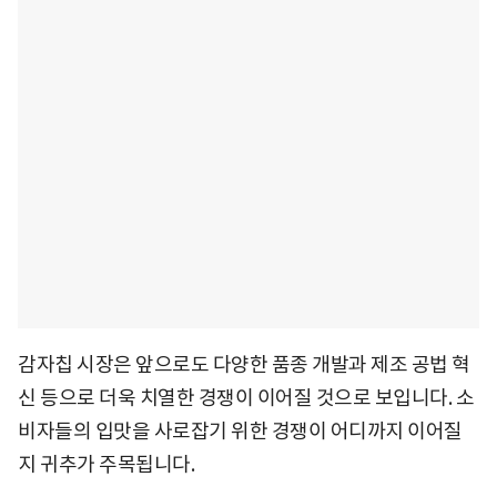
감자칩 시장은 앞으로도 다양한 품종 개발과 제조 공법 혁
신 등으로 더욱 치열한 경쟁이 이어질 것으로 보입니다. 소
비자들의 입맛을 사로잡기 위한 경쟁이 어디까지 이어질
지 귀추가 주목됩니다.