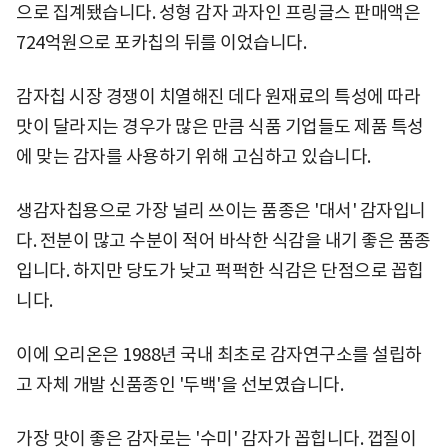
으로 집계됐습니다. 성형 감자 과자인 프링글스 판매액은
724억원으로 포카칩의 뒤를 이었습니다.
감자칩 시장 경쟁이 치열해진 데다 원재료의 특성에 따라
맛이 달라지는 경우가 많은 만큼 식품 기업들도 제품 특성
에 맞는 감자를 사용하기 위해 고심하고 있습니다.
생감자칩용으로 가장 널리 쓰이는 품종은 '대서' 감자입니
다. 전분이 많고 수분이 적어 바삭한 식감을 내기 좋은 품종
입니다. 하지만 당도가 낮고 퍽퍽한 식감은 단점으로 꼽힙
니다.
이에 오리온은 1988년 국내 최초로 감자연구소를 설립하
고 자체 개발 신품종인 '두백'을 선보였습니다.
가장 맛이 좋은 감자로는 '수미' 감자가 꼽힙니다. 껍질이