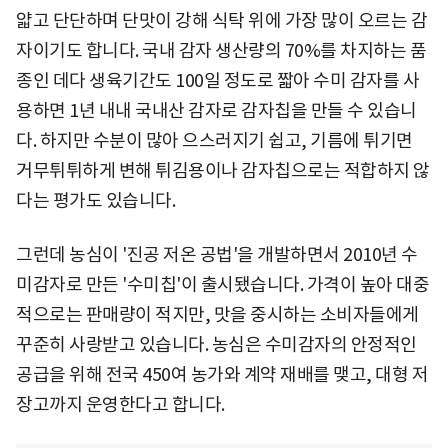
얇고 단단하며 단맛이 강해 식탁 위에 가장 많이 오르는 감
자이기도 합니다. 국내 감자 생산량의 70%를 차지하는 품
종인 데다 생육기간도 100일 정도로 짧아 수미 감자를 사
용하면 1년 내내 국내산 감자로 감자칩을 만들 수 있습니
다. 하지만 수분이 많아 으스러지기 쉽고, 기름에 튀기면
거무튀튀하게 변해 튀김용이나 감자칩으로는 적합하지 않
다는 평가도 있습니다.
그런데 농심이 '진공 저온 공법'을 개발하면서 2010년 수
미감자로 만든 '수미칩'이 출시됐습니다. 가격이 높아 대중
적으로는 판매량이 적지만, 맛을 중시하는 소비자들에게
꾸준히 사랑받고 있습니다. 농심은 수미감자의 안정적인
공급을 위해 전국 450여 농가와 계약 재배를 맺고, 대형 저
장고까지 운영한다고 합니다.