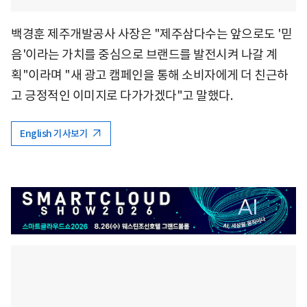
백경훈 제주개발공사 사장은 "제주삼다수는 앞으로도 '믿
음'이라는 가치를 중심으로 브랜드를 발전시켜 나갈 계
획"이라며 "새 광고 캠페인을 통해 소비자에게 더 친근하
고 긍정적인 이미지로 다가가겠다"고 말했다.
English 기사보기