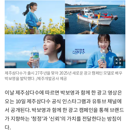
제주삼다수가 출시 27주년을 맞아 2025년 새로운 광고 캠페인 모델로 배우
박보영을 발탁했다. /제주개발공사 제공
이날 제주삼다수에 따르면 박보영과 함께 한 광고 영상은
오는 10일 제주삼다수 공식 인스타그램과 유튜브 채널에
서 공개된다. 박보영과 함께 한 광고 캠페인을 통해 브랜드
가 지향하는 '청정'과 '신뢰'의 가치를 전달한다는 방침이
다.