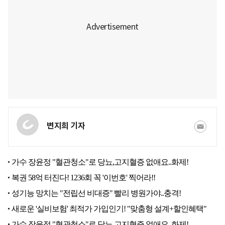
변지희 기자