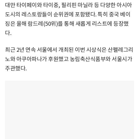
대만 타이페이와 타이중, 필리핀 마닐라 등 다양한 아시아
도시의 레스토랑들이 순위권에 포함됐다. 특히 중국 베이
징은 올해 람드레(50위)를 통해 새롭게 리스트에 등장했
다.
최근 2년 연속 서울에서 개최된 이번 시상식은 산펠레그리
노와 아쿠아파나가 후원했고 농림축산식품부와 서울시가
주관했다.