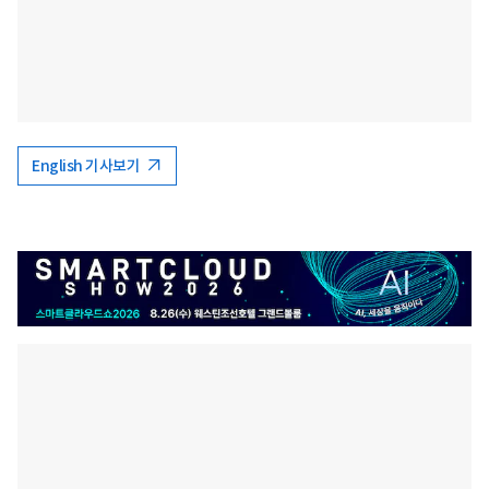
English 기사보기