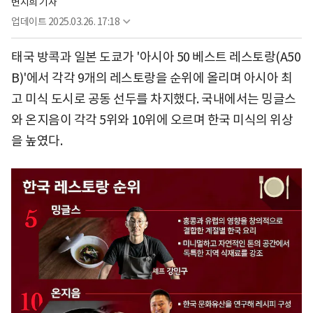
변지희 기자
업데이트
2025.03.26. 17:18
태국 방콕과 일본 도쿄가 '아시아 50 베스트 레스토랑(A50
B)'에서 각각 9개의 레스토랑을 순위에 올리며 아시아 최
고 미식 도시로 공동 선두를 차지했다. 국내에서는 밍글스
와 온지음이 각각 5위와 10위에 오르며 한국 미식의 위상
을 높였다.