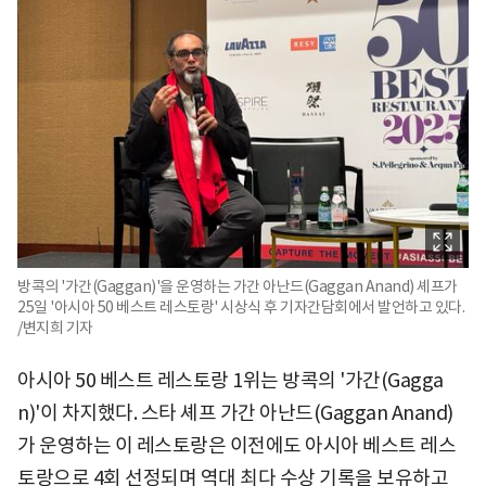
방콕의 '가간(Gaggan)'을 운영하는 가간 아난드(Gaggan Anand) 셰프가
25일 '아시아 50 베스트 레스토랑' 시상식 후 기자간담회에서 발언하고 있다.
/변지희 기자
아시아 50 베스트 레스토랑 1위는 방콕의 '가간(Gagga
n)'이 차지했다. 스타 셰프 가간 아난드(Gaggan Anand)
가 운영하는 이 레스토랑은 이전에도 아시아 베스트 레스
토랑으로 4회 선정되며 역대 최다 수상 기록을 보유하고