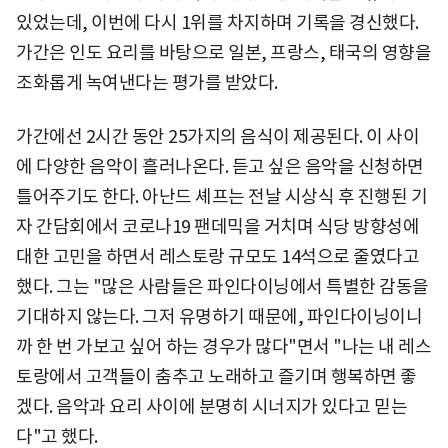
있었는데, 이번에 다시 1위를 차지하며 기록을 경신했다.
가간은 인도 요리를 바탕으로 일본, 프랑스, 태국의 영향을
조화롭게 녹여낸다는 평가를 받았다.
가간에선 2시간 동안 25가지의 음식이 제공된다. 이 사이
에 다양한 음악이 흘러나온다. 듣고 싶은 음악을 신청하면
틀어주기도 한다. 아난드 셰프는 전날 시상식 후 진행된 기
자 간담회에서 코로나19 팬데믹을 거치며 식당 방향성에
대한 고민을 하면서 레스토랑 규모도 14석으로 줄였다고
했다. 그는 "많은 사람들은 파인다이닝에서 특별한 감동을
기대하지 않는다. 그저 유명하기 때문에, 파인다이닝이니
까 한 번 가보고 싶어 하는 경우가 많다"면서 "나는 내 레스
토랑에서 고객들이 춤추고 노래하고 즐기며 행복하면 좋
겠다. 음악과 요리 사이에 분명히 시너지가 있다고 믿는
다"고 했다.