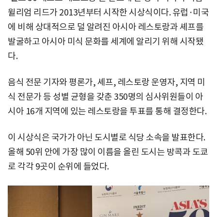
윌리엄 리드가 2013년부터 시작한 시상식이다. 유럽·미국
에 비해 상대적으로 덜 알려진 아시아 레스토랑과 셰프를
발굴하고 아시아 미식 문화를 세계에 알리기 위해 시작됐
다.
음식 전문 기자와 평론가, 셰프, 레스토랑 운영자, 지역 미
식 전문가 등 성별 균형을 갖춘 350명의 심사위원들이 아
시아 16개 지역에 있는 레스토랑을 투표를 통해 결정한다.
이 시상식은 국가가 아닌 도시별로 식당 소속을 발표한다.
올해 50위 안에 가장 많이 이름을 올린 도시는 방콕과 도쿄
로 각각 9곳이 순위에 들었다.