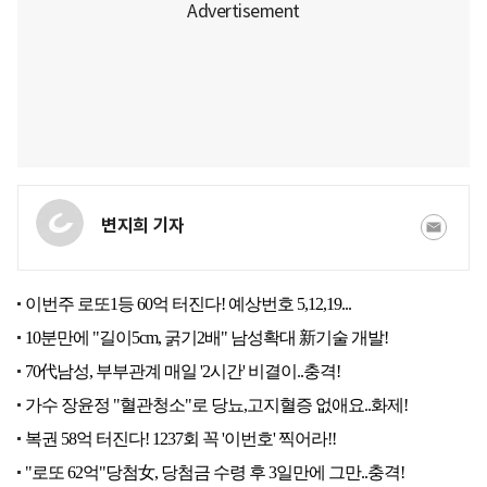
변지희 기자