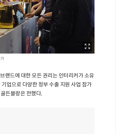
참가
 브랜드에 대한 모든 권리는 인터리커가 소유
 기업으로 다양한 정부 수출 지원 사업 참가
 골든블랑은 전했다.