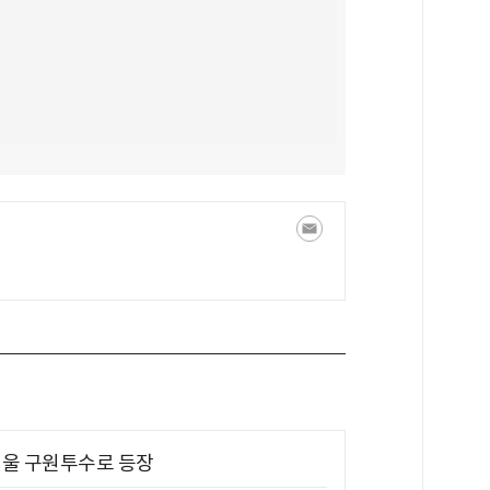
 띄울 구원투수로 등장