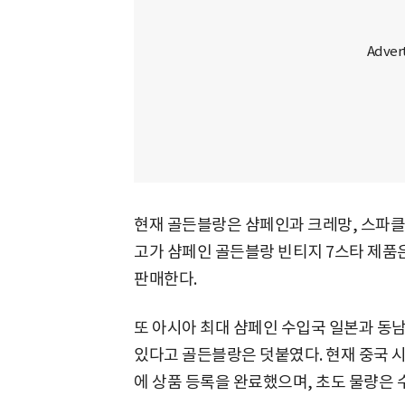
현재 골든블랑은 샴페인과 크레망, 스파클링
고가 샴페인 골든블랑 빈티지 7스타 제품은
판매한다.
또 아시아 최대 샴페인 수입국 일본과 동남
있다고 골든블랑은 덧붙였다. 현재 중국 시
에 상품 등록을 완료했으며, 초도 물량은 