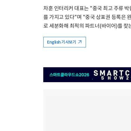
차훈 인터리커 대표는 "중국 최고 주류 박
를 가지고 있다"며 "중국 상표권 등록은 완
로 세분화해 최적의 파트너(바이어)를 찾
English 기사보기