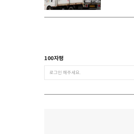
100자평