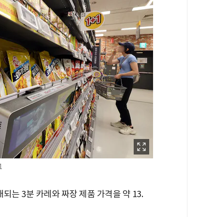
1
는 3분 카레와 짜장 제품 가격을 약 13.