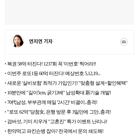
연지연 기자