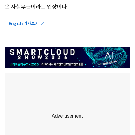
은 사실무근이라는 입장이다.
English 기사보기