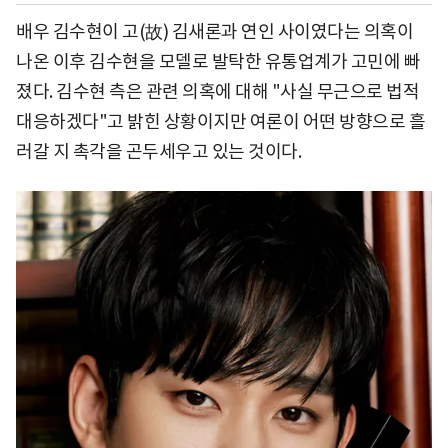
배우 김수현이 고(故) 김새론과 연인 사이였다는 의혹이
나온 이후 김수현을 모델로 발탁한 유통업계가 고민에 빠
졌다. 김수현 측은 관련 의혹에 대해 "사실 무근으로 법적
대응하겠다"고 밝힌 상황이지만 여론이 어떤 방향으로 흘
러갈 지 촉각을 곤두세우고 있는 것이다.