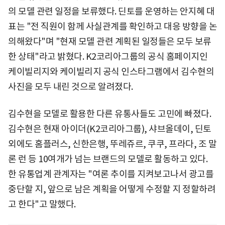
의 모델 관련 일정을 보류했다. 딘토를 운영하는 안지혜 대
표는 "전 직원이 함께 사실관계를 확인하고 대응 방향을 논
의해왔다"며 "현재 모델 관련 계획된 일정들은 모두 보류
한 상태"라고 밝혔다. K2코리아그룹의 공식 홈페이지인
케이빌리지와 케이빌리지 공식 인스타그램에서 김수현의
사진을 모두 내린 것으로 알려졌다.
김수현을 모델로 활용한 다른 유통사들도 고민에 빠졌다.
김수현은 현재 아이더(K2코리아그룹), 샤브올데이, 딘토
외에도 홈플러스, 신한은행, 뚜레쥬르, 쿠쿠, 프라다, 조 말
론 런 등 10여개가 넘는 브랜드의 모델로 활동하고 있다.
한 유통업계 관계자는 "여론 추이를 지켜보고나서 광고를
중단할 지, 앞으로 남은 계획을 어떻게 수정할 지 정할하려
고 한다"고 말했다.