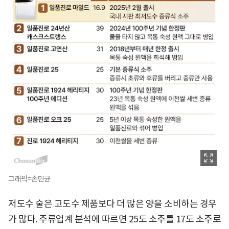
그래픽=손민균
저도수 술은 고도수 제품보다 더 많은 양을 소비하는 경우
가 많다. 주류업계 분석에 따르면 25도 소주를 17도 소주로