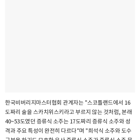
한국비버리지마스터협회 관계자는 "스코틀랜드에서 16
도짜리 술을 스카치위스키라고 부르지 않는 것처럼, 본래
40~53도였던 증류식 소주는 17도짜리 증류식 소주와 성
격과 주요 특성이 완전히 다르다"며 "희석식 소주와 도수