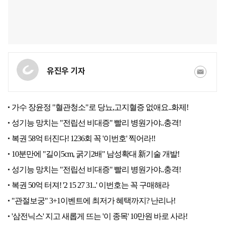
유진우 기자