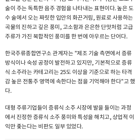
술이 주는 독특한 음주 경험을 나타내는 표현이다. 높은 도
수 술에서 오는 짜릿한 입안의 화끈거림, 원료로 사용하는
곡물의 진하고 깊은 풍미, 고소함과 은은한 단맛처럼 고급
주류가 가진 복합적인 풍미를 한 번에 아우르는 단어다.
한국주류종합연구소 관계자는 "제조 기술 측면에서 증류
방식이나 숙성 공정이 발전하고 있지만, 기본적으로 증류
식 소주라는 카테고리는 25도 이상을 기준으로 하는 타격
감 높은 전통주 영역에 속한다는 점을 기억해야 한다"고 했
다.
대형 주류기업들이 증류식 소주 시장에 발을 들이는 과정
에서 진정한 증류식 소주 풍미와 특성을 해치고, 상업적 이
익만 좇는다는 비판도 일부 있었다.