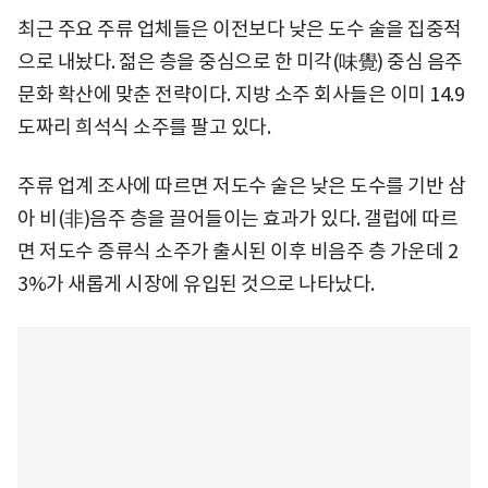
최근 주요 주류 업체들은 이전보다 낮은 도수 술을 집중적
으로 내놨다. 젊은 층을 중심으로 한 미각(味覺) 중심 음주
문화 확산에 맞춘 전략이다. 지방 소주 회사들은 이미 14.9
도짜리 희석식 소주를 팔고 있다.
주류 업계 조사에 따르면 저도수 술은 낮은 도수를 기반 삼
아 비(非)음주 층을 끌어들이는 효과가 있다. 갤럽에 따르
면 저도수 증류식 소주가 출시된 이후 비음주 층 가운데 2
3%가 새롭게 시장에 유입된 것으로 나타났다.