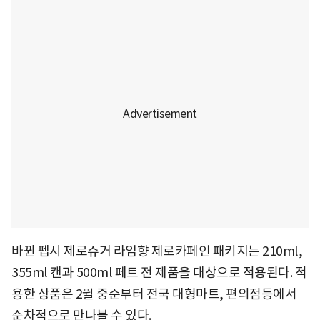
바뀐 펩시 제로슈거 라임향 제로카페인 패키지는 210ml,
355ml 캔과 500ml 페트 전 제품을 대상으로 적용된다. 적
용한 상품은 2월 중순부터 전국 대형마트, 편의점등에서
순차적으로 만나볼 수 있다.