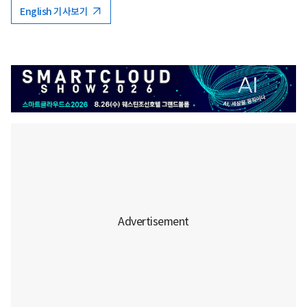
English 기사보기