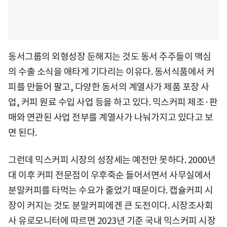
동서그룹의 외형성장 둔해지는 것도 동서 주주들이 맥심
의 수출 소식을 애타게 기다리는 이유다. 동서식품에서 커
피를 만들어 팔고, 다양한 동서의 계열사가 제품 포장 사
업, 커피 원료 수입 사업 등을 하고 있다. 믹스커피 제조·판
매와 연관된 사업 전부를 계열사가 나눠가지고 있다고 보
면 된다.
그런데 믹스커피 시장의 성장세는 예전만 못하다. 2000년
대 이후 커피 전문점이 우후죽순 들어서면서 사무실에서
분말커피를 타먹는 수요가 줄었기 때문이다. 캡슐커피 시
장이 커지는 것도 분말커피에겐 큰 도전이다. 시장조사회
사 유로모니터에 따르면 2023년 기준 국내 믹스커피 시장