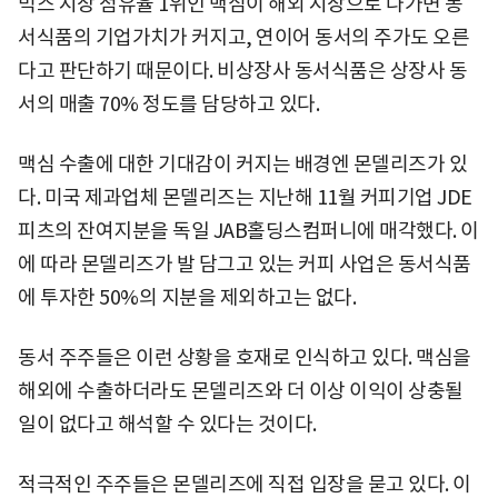
믹스 시장 점유율 1위인 맥심이 해외 시장으로 나가면 동
서식품의 기업가치가 커지고, 연이어 동서의 주가도 오른
다고 판단하기 때문이다. 비상장사 동서식품은 상장사 동
서의 매출 70% 정도를 담당하고 있다.
맥심 수출에 대한 기대감이 커지는 배경엔 몬델리즈가 있
다. 미국 제과업체 몬델리즈는 지난해 11월 커피기업 JDE
피츠의 잔여지분을 독일 JAB홀딩스컴퍼니에 매각했다. 이
에 따라 몬델리즈가 발 담그고 있는 커피 사업은 동서식품
에 투자한 50%의 지분을 제외하고는 없다.
동서 주주들은 이런 상황을 호재로 인식하고 있다. 맥심을
해외에 수출하더라도 몬델리즈와 더 이상 이익이 상충될
일이 없다고 해석할 수 있다는 것이다.
적극적인 주주들은 몬델리즈에 직접 입장을 묻고 있다. 이