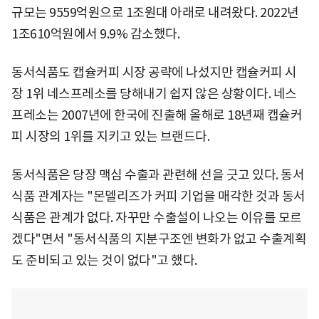
규모는 9559억원으로 1조원대 아래로 내려왔다. 2022년
1조610억원에서 9.9% 감소했다.
동서식품도 캡슐커피 시장 공략에 나섰지만 캡슐커피 시
장 1위 네스프레소를 당해내기 쉽지 않은 상황이다. 네스
프레소는 2007년에 한국에 진출해 올해로 18년째 캡슐커
피 시장의 1위를 지키고 있는 브랜드다.
동서식품은 당장 맥심 수출과 관련해 선을 긋고 있다. 동서
식품 관계자는 "몬델리즈가 커피 기업을 매각한 것과 동서
식품은 관계가 없다. 자꾸만 수출설이 나오는 이유를 모르
겠다"면서 "동서식품의 지분구조엔 변화가 없고 수출계획
도 준비되고 있는 것이 없다"고 했다.