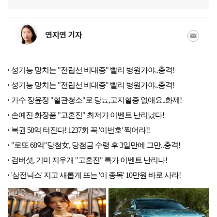
연지연 기자