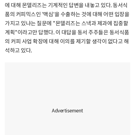
에 대해 몬델리즈는 기계적인 답변을 내놓고 있다. 동서식
품의 커피믹스인 '맥심'을 수출하는 것에 대해 어떤 입장을
가지고 있냐는 질문에 "몬델리즈는 스낵과 제과에 집중할
계획"이라고만 답했다. 이 대답을 동서 주주들은 동서식품
의 커피 사업 확장에 대해 이의를 제기할 생각이 없다고 해
석하고 있다.