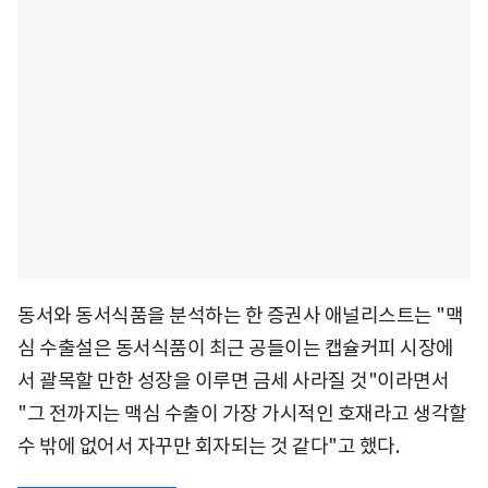
동서와 동서식품을 분석하는 한 증권사 애널리스트는 "맥
심 수출설은 동서식품이 최근 공들이는 캡슐커피 시장에
서 괄목할 만한 성장을 이루면 금세 사라질 것"이라면서
"그 전까지는 맥심 수출이 가장 가시적인 호재라고 생각할
수 밖에 없어서 자꾸만 회자되는 것 같다"고 했다.