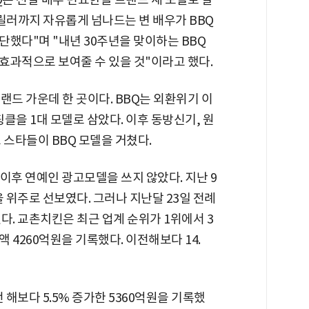
릴러까지 자유롭게 넘나드는 변 배우가 BBQ
했다"며 "내년 30주년을 맞이하는 BBQ
효과적으로 보여줄 수 있을 것"이라고 했다.
랜드 가운데 한 곳이다. BBQ는 외환위기 이
핑클을 1대 모델로 삼았다. 이후 동방신기, 원
고 스타들이 BBQ 모델을 거쳤다.
 이후 연예인 광고모델을 쓰지 않았다. 지난 9
 위주로 선보였다. 그러나 지난달 23일 전례
다. 교촌치킨은 최근 업계 순위가 1위에서 3
 4260억원을 기록했다. 이전해보다 14.
 해보다 5.5% 증가한 5360억원을 기록했