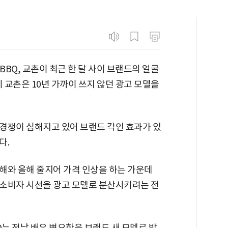
 BBQ, 교촌이 최근 한 달 사이 브랜드의 얼굴
 교촌은 10년 가까이 쓰지 않던 광고 모델을
경쟁이 심해지고 있어 브랜드 각인 효과가 있
다.
해와 올해 줄지어 가격 인상을 하는 가운데
소비자 시선을 광고 모델로 분산시키려는 전
Q는 전날 배우 변요한을 브랜드 새 모델로 발