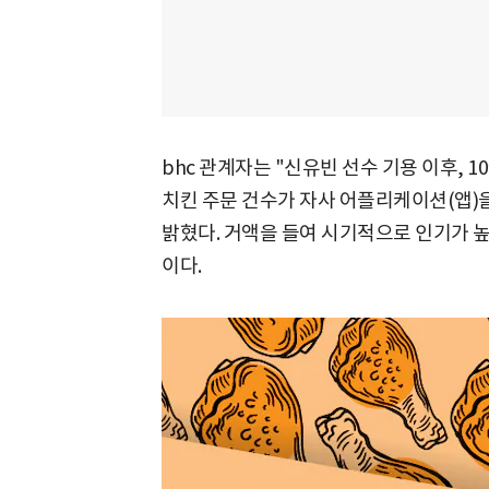
bhc 관계자는 "신유빈 선수 기용 이후, 1
치킨 주문 건수가 자사 어플리케이션(앱)
밝혔다. 거액을 들여 시기적으로 인기가 높
이다.