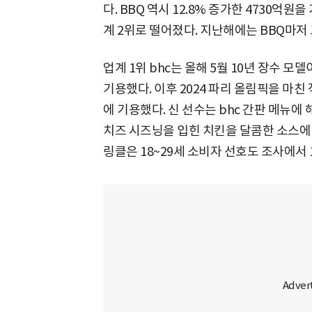
다. BBQ 역시 12.8% 증가한 4730억원
계 2위로 떨어졌다. 지난해에는 BBQ마저
업계 1위 bhc는 올해 5월 10년 장수 
기용했다. 이후 2024 파리 올림픽을 마친
에 기용했다. 신 선수는 bhc 간판 메뉴에
치즈 시즈닝을 입힌 치킨을 달콤한 소스에 
링클은 18~29세 소비자 선호도 조사에서 