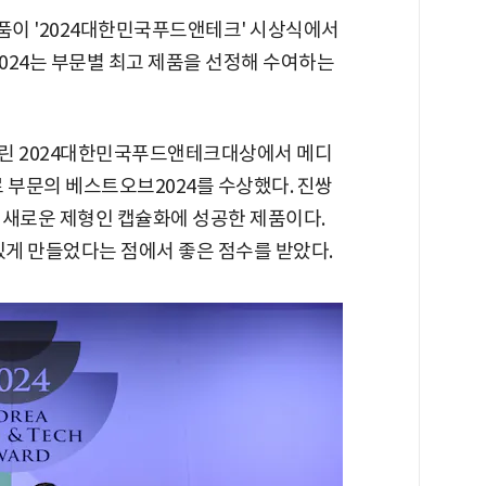
품이 '2024대한민국푸드앤테크' 시상식에서
2024는 부문별 최고 제품을 선정해 수여하는
열린 2024대한민국푸드앤테크대상에서 메디
 부문의 베스트오브2024를 수상했다. 진쌍
 새로운 제형인 캡슐화에 성공한 제품이다.
있게 만들었다는 점에서 좋은 점수를 받았다.