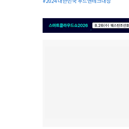
#2024 대한민국 푸드앤테크대상