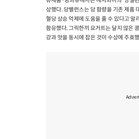
유제품·빙과류에서는 에치와이의 '당밸런스
상했다. 당밸런스는 당 함량을 기존 제품 대
혈당 상승 억제에 도움을 줄 수 있다고 
함유했다. 그릭한끼 요거트는 달지 않은 
강과 맛을 동시에 잡은 것이 수상에 주효했