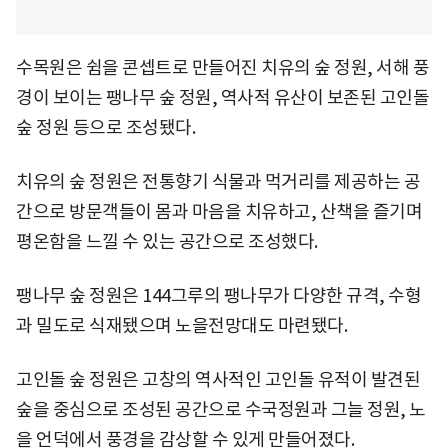
수목원은 쉼을 콘셉트로 만들어진 치유의 숲 정원, 서해 풍
경이 보이는 팽나무 숲 정원, 역사적 유산이 보존된 고인돌
숲 정원 등으로 조성됐다.
치유의 숲 정원은 전통향기 식물과 먹거리를 제공하는 공
간으로 방문객들이 몸과 마음을 치유하고, 산책을 즐기며
평온함을 느낄 수 있는 공간으로 조성했다.
팽나무 숲 정원은 144그루의 팽나무가 다양한 규격, 수형
과 밀도로 식재됐으며 노을전망대도 마련됐다.
고인돌 숲 정원은 고창의 역사적인 고인돌 유적이 발견된
숲을 중심으로 조성된 공간으로 수국정원과 그늘 정원, 노
을 언덕에서 풍경을 감상할 수 있게 만들어졌다.