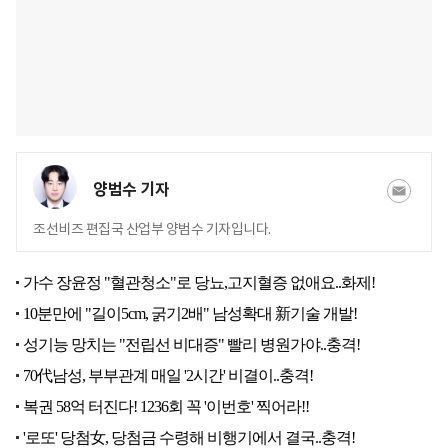
양범수 기자
조선비즈 편집국 산업부 양범수 기자입니다.