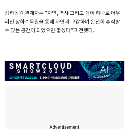
상하농원 관계자는 "자연, 역사 그리고 쉼이 하나로 어우
러진 상하수목원을 통해 자연과 교감하며 온전히 휴식할
수 있는 공간이 되었으면 좋겠다"고 전했다.