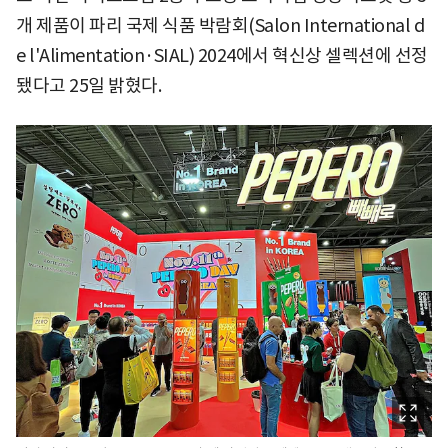
개 제품이 파리 국제 식품 박람회(Salon International d
e l'Alimentation·SIAL) 2024에서 혁신상 셀렉션에 선정
됐다고 25일 밝혔다.