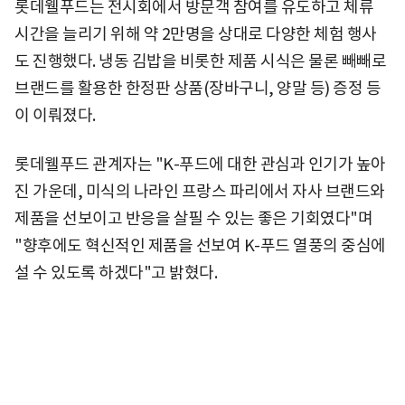
롯데웰푸드는 전시회에서 방문객 참여를 유도하고 체류
시간을 늘리기 위해 약 2만명을 상대로 다양한 체험 행사
도 진행했다. 냉동 김밥을 비롯한 제품 시식은 물론 빼빼로
브랜드를 활용한 한정판 상품(장바구니, 양말 등) 증정 등
이 이뤄졌다.
롯데웰푸드 관계자는 "K-푸드에 대한 관심과 인기가 높아
진 가운데, 미식의 나라인 프랑스 파리에서 자사 브랜드와
제품을 선보이고 반응을 살필 수 있는 좋은 기회였다"며
"향후에도 혁신적인 제품을 선보여 K-푸드 열풍의 중심에
설 수 있도록 하겠다"고 밝혔다.