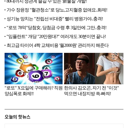
오늘의 핫뉴스