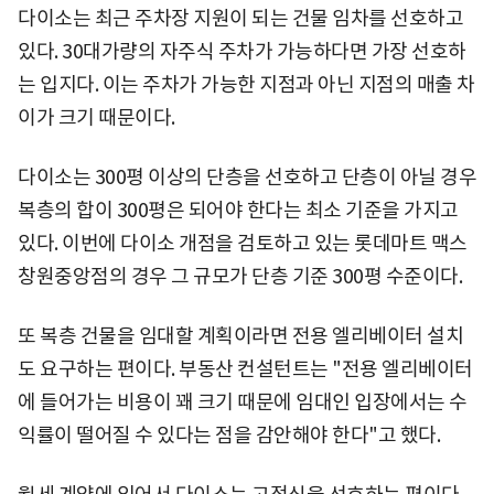
다이소는 최근 주차장 지원이 되는 건물 임차를 선호하고
있다. 30대가량의 자주식 주차가 가능하다면 가장 선호하
는 입지다. 이는 주차가 가능한 지점과 아닌 지점의 매출 차
이가 크기 때문이다.
다이소는 300평 이상의 단층을 선호하고 단층이 아닐 경우
복층의 합이 300평은 되어야 한다는 최소 기준을 가지고
있다. 이번에 다이소 개점을 검토하고 있는 롯데마트 맥스
창원중앙점의 경우 그 규모가 단층 기준 300평 수준이다.
또 복층 건물을 임대할 계획이라면 전용 엘리베이터 설치
도 요구하는 편이다. 부동산 컨설턴트는 "전용 엘리베이터
에 들어가는 비용이 꽤 크기 때문에 임대인 입장에서는 수
익률이 떨어질 수 있다는 점을 감안해야 한다"고 했다.