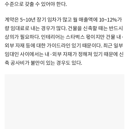
수준으로 갖출 수 있어야 한다.
계약은 5~10년 장기 임차가 많고 월 매출액에 10~12%가
량 임대료로 내는 경우가 많다. 건물을 신축할 때는 반드시
상의가 필요하다. 인테리어는 스타벅스 몫이지만 건물 내·
외부 자재 등에 대한 가이드라인 있기 때문이다. 최근 일부
임대인 사이에서는 내·외부 자재가 정해져 있기 때문에 신
축 공사비가 불만이 있는 경우도 있다.