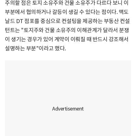
주의할 점은 토지 소유주와 건물 소유주가 다르다 보니 이
부분에서 협의하거나 갈등이 생길 수 있다는 점이다. 맥도
날드 DT 점포를 중심으로 컨설팅을 제공하는 부동산 컨설
턴트는 "토지주와 건물 소유주의 이해관계가 달라서 분쟁
이 생기는 경우가 있어 계약이 이뤄질 때 반드시 강조해서
설명하는 부분"이라고 했다.