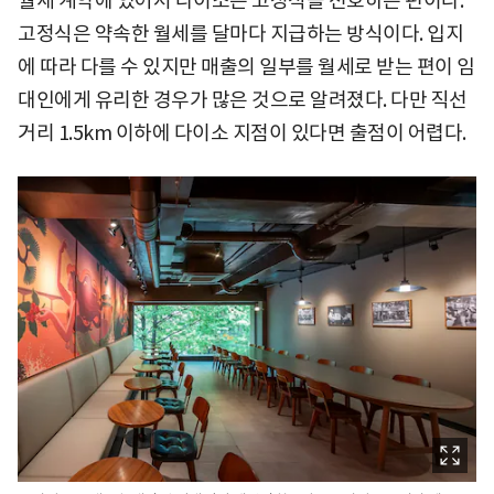
월세 계약에 있어서 다이소는 고정식을 선호하는 편이다.
고정식은 약속한 월세를 달마다 지급하는 방식이다. 입지
에 따라 다를 수 있지만 매출의 일부를 월세로 받는 편이 임
대인에게 유리한 경우가 많은 것으로 알려졌다. 다만 직선
거리 1.5km 이하에 다이소 지점이 있다면 출점이 어렵다.