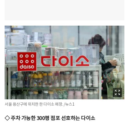
서울 용산구에 위치한 한 다이소 매장. /뉴스1
◇ 주차 가능한 300평 점포 선호하는 다이소