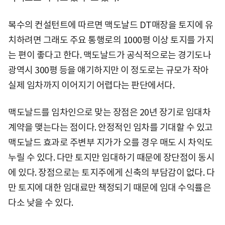
복수의 컨설턴트에 따르면 맥도날드 DT매장을 토지에 유
치하려면 그래도 주요 통행로의 1000평 이상 토지를 가지
는 편이 좋다고 한다. 맥도날드가 공식적으로는 경기도나
광역시 300평 등을 얘기하지만 이 정도로는 규모가 작아
실제 임차까지 이어지기 어렵다는 판단에서다.
맥도날드를 임차인으로 맞는 장점은 20년 장기로 임대차
계약을 맺는다는 점이다. 안정적인 임차를 기대할 수 있고
맥도날드 효과로 주변부 지가가 오를 경우 매도 시 차익도
누릴 수 있다. 다만 토지만 임대하기 때문에 장단점이 동시
에 있다. 장점으로는 토지주에게 신축의 부담감이 없다. 다
만 토지에 대한 임대료만 책정되기 때문에 임대 수익률은
다소 낮을 수 있다.