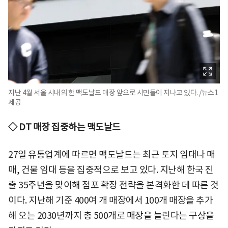
지난 4월 서울 시내의 한 맥도날드 매장 앞으로 시민들이 지나고 있다. /뉴스1
제공
◇ DT 매장 집중하는 맥도날드
27일 유통업계에 따르면 맥도날드는 최근 토지 임대나 매
매, 건물 임대 등을 집중적으로 보고 있다. 지난해 한국 진
출 35주년을 맞이해 점포 확장 전략을 본격화한 데 따른 것
이다. 지난해 기준 400여 개 매장에서 100개 매장을 추가
해 오는 2030년까지 총 500개로 매장을 늘린다는 구상을