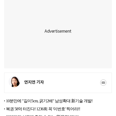
연지연 기자