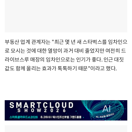
부동산 업계 관계자는 "최근 몇 년 새 스타벅스를 임차인으
로 모시는 것에 대한 열망이 과거 대비 줄었지만 여전히 드
라이브스루 매장의 임차인으로는 인기가 좋다. 인근 대짓
값도 함께 올리는 효과가 톡톡하기 때문"이라고 했다.