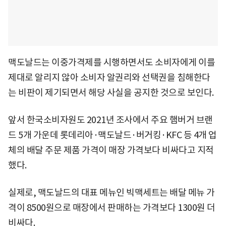
맥도날드는 이중가격제를 시행하면서도 소비자에게 이를
제대로 알리지 않아 소비자 알권리와 선택권을 침해한다
는 비판이 제기되면서 해당 사실을 공지한 것으로 보인다.
앞서 한국소비자원도 2021년 조사에서 주요 햄버거 브랜
드 5개 가운데 롯데리아·맥도날드·버거킹·KFC 등 4개 업
체의 배달 주문 제품 가격이 매장 가격보다 비싸다고 지적
했다.
실제로, 맥도날드의 대표 메뉴인 빅맥세트는 배달 메뉴 가
격이 8500원으로 매장에서 판매하는 가격보다 1300원 더
비싸다.