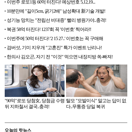
오늘의 핫뉴스