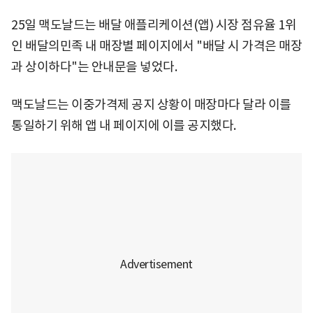
25일 맥도날드는 배달 애플리케이션(앱) 시장 점유율 1위
인 배달의민족 내 매장별 페이지에서 "배달 시 가격은 매장
과 상이하다"는 안내문을 넣었다.
맥도날드는 이중가격제 공지 상황이 매장마다 달라 이를
통일하기 위해 앱 내 페이지에 이를 공지했다.