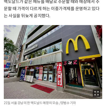
맥도날드가 같은 메뉴를 배달로 주문할 때와 매장에서 주
문할 때 가격이 다르게 하는 이중가격제를 운영하고 있다
는 사실을 뒤늦게 공지했다.
21일 서울 강남의 한 맥도날드 매장의 모습. /양범수 기자