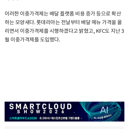
이러한 이중가격제는 배달 플랫폼 비용 증가 등으로 확산
하는 모양새다. 롯데리아는 전날부터 배달 메뉴 가격을 올
리면서 이중가격제를 시행하겠다고 밝혔고, KFC도 지난 3
월 이중가격제를 도입했다.