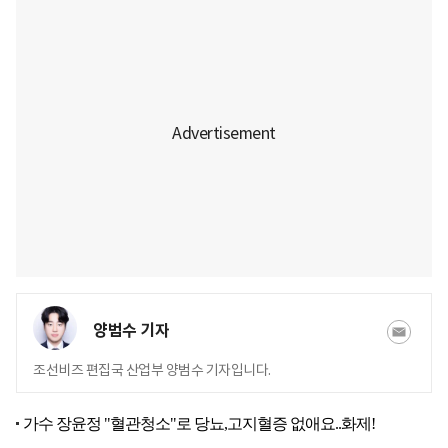
양범수 기자
조선비즈 편집국 산업부 양범수 기자입니다.