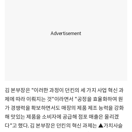
김 본부장은 "이러한 과정이 던킨의 세 가지 사업 혁신 과
제에 따라 이뤄지는 것"이라면서 "공정을 효율화하여 원
가 경쟁력을 확보하면서도 매장의 제품 제조 능력을 강화
해 맛있는 제품을 소비자에 공급해 점포 매출은 올리겠
다"고 했다. 김 본부장은 던킨의 혁신 과제는 ▲가치사슬