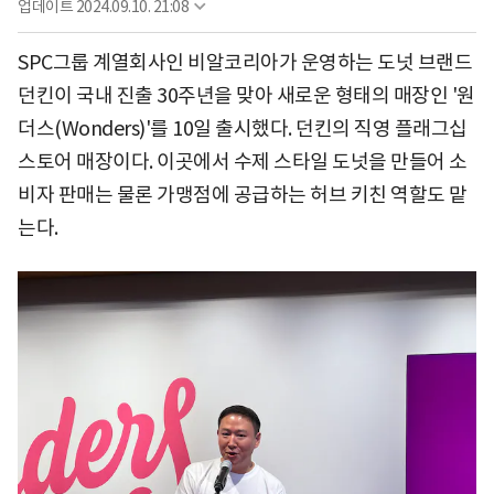
업데이트
2024.09.10. 21:08
SPC그룹 계열회사인 비알코리아가 운영하는 도넛 브랜드
던킨이 국내 진출 30주년을 맞아 새로운 형태의 매장인 '원
더스(Wonders)'를 10일 출시했다. 던킨의 직영 플래그십
스토어 매장이다. 이곳에서 수제 스타일 도넛을 만들어 소
비자 판매는 물론 가맹점에 공급하는 허브 키친 역할도 맡
는다.