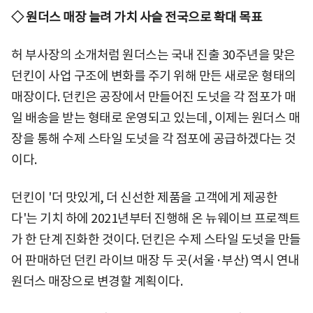
◇ 원더스 매장 늘려 가치 사슬 전국으로 확대 목표
허 부사장의 소개처럼 원더스는 국내 진출 30주년을 맞은
던킨이 사업 구조에 변화를 주기 위해 만든 새로운 형태의
매장이다. 던킨은 공장에서 만들어진 도넛을 각 점포가 매
일 배송을 받는 형태로 운영되고 있는데, 이제는 원더스 매
장을 통해 수제 스타일 도넛을 각 점포에 공급하겠다는 것
이다.
던킨이 '더 맛있게, 더 신선한 제품을 고객에게 제공한
다'는 기치 하에 2021년부터 진행해 온 뉴웨이브 프로젝트
가 한 단계 진화한 것이다. 던킨은 수제 스타일 도넛을 만들
어 판매하던 던킨 라이브 매장 두 곳(서울·부산) 역시 연내
원더스 매장으로 변경할 계획이다.