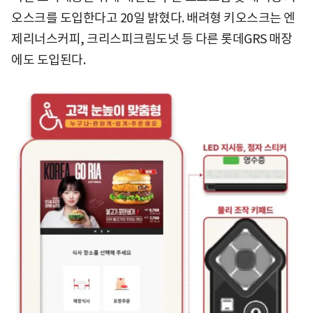
오스크를 도입한다고 20일 밝혔다. 배려형 키오스크는 엔
제리너스커피, 크리스피크림도넛 등 다른 롯데GRS 매장
에도 도입된다.