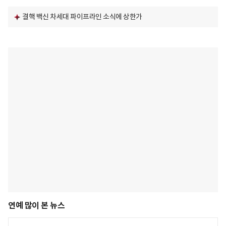
결핵 백신 차세대 파이프라인 소식에 상한가
연예 많이 본 뉴스