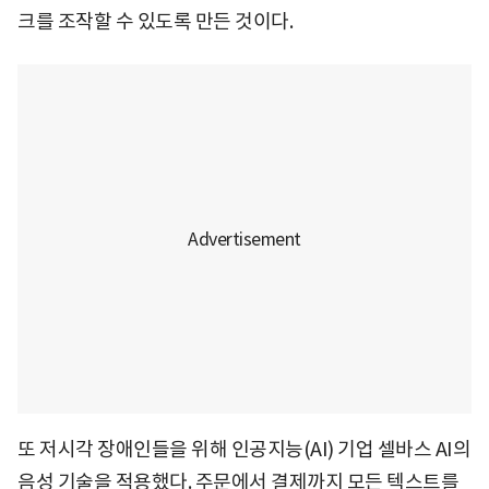
크를 조작할 수 있도록 만든 것이다.
또 저시각 장애인들을 위해 인공지능(AI) 기업 셀바스 AI의
음성 기술을 적용했다. 주문에서 결제까지 모든 텍스트를