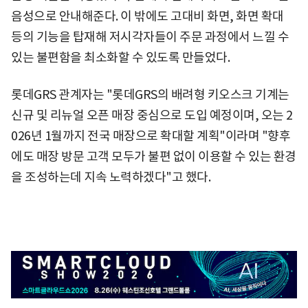
음성으로 안내해준다. 이 밖에도 고대비 화면, 화면 확대
등의 기능을 탑재해 저시각자들이 주문 과정에서 느낄 수
있는 불편함을 최소화할 수 있도록 만들었다.
롯데GRS 관계자는 "롯데GRS의 배려형 키오스크 기계는
신규 및 리뉴얼 오픈 매장 중심으로 도입 예정이며, 오는 2
026년 1월까지 전국 매장으로 확대할 계획"이라며 "향후
에도 매장 방문 고객 모두가 불편 없이 이용할 수 있는 환경
을 조성하는데 지속 노력하겠다"고 했다.