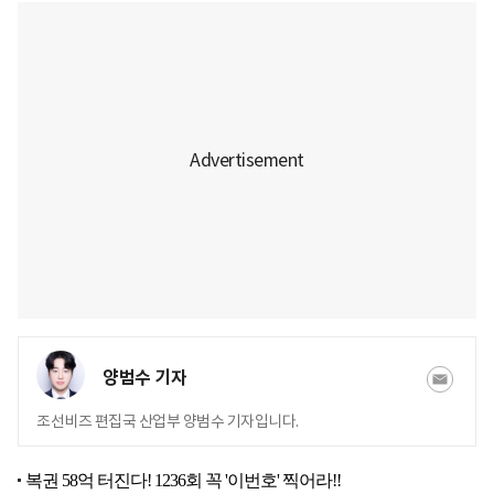
양범수 기자
조선비즈 편집국 산업부 양범수 기자입니다.