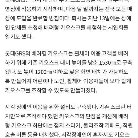
영점에 적용하기 시작하며, 다음 달 말까지는 전국 모든 매
장에 도입을 완료할 방침이다. 회사는 지난 13일에는 장애
인 단체를 초청해 배려형 키오스크를 체험하는 시연회를
열기도 했다.
롯데GRS의 배려형 키오스크는 휠체어 이용 고객을 배려
하기 위해 기존 키오스크 대비 높이를 낮춘 1530㎜로 구축
됐다. 또 높이 1200㎜ 이하로 낮은 화변 배치가 가능하도
록 만들어져 어린이나 노인, 휠체어 이용자들이 보다 쉽게
키오스크를 조작할 수 있도록 만들어졌다.
시각 장애인 이용을 위한 설비도 구축됐다. 기존 스크린 터
치만으로 조작해야 했던 키오스크의 단점을 개선해 배려
형 키오스크 하단에는 점자 스티커, 물리조작 키패드, 직원
호출 버튼 등을 배치했다. 시각장애인이 혼자서도 키오스