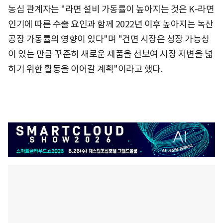
농심 관계자는 "라면 설비 가동률이 높아지는 것은 K-라면
인기에 따른 수출 요인과 함께 2022년 이후 높아지는 녹산
공장 가동률의 영향이 있다"며 "건면 시장은 성장 가능성
이 있는 만큼 꾸준히 새로운 제품을 선보여 시장 저변을 넓
히기 위한 활동을 이어갈 계획"이라고 했다.