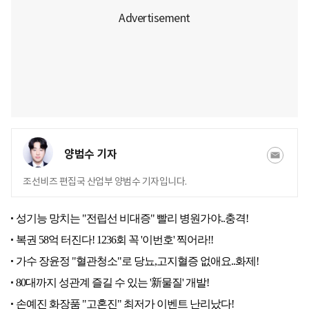
양범수 기자
조선비즈 편집국 산업부 양범수 기자입니다.