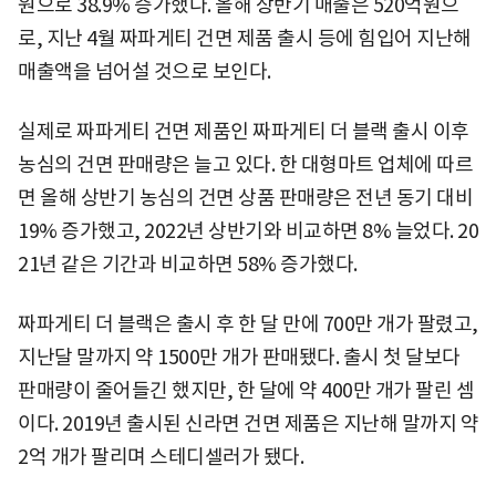
원으로 38.9% 증가했다. 올해 상반기 매출은 520억원으
로, 지난 4월 짜파게티 건면 제품 출시 등에 힘입어 지난해
매출액을 넘어설 것으로 보인다.
실제로 짜파게티 건면 제품인 짜파게티 더 블랙 출시 이후
농심의 건면 판매량은 늘고 있다. 한 대형마트 업체에 따르
면 올해 상반기 농심의 건면 상품 판매량은 전년 동기 대비
19% 증가했고, 2022년 상반기와 비교하면 8% 늘었다. 20
21년 같은 기간과 비교하면 58% 증가했다.
짜파게티 더 블랙은 출시 후 한 달 만에 700만 개가 팔렸고,
지난달 말까지 약 1500만 개가 판매됐다. 출시 첫 달보다
판매량이 줄어들긴 했지만, 한 달에 약 400만 개가 팔린 셈
이다. 2019년 출시된 신라면 건면 제품은 지난해 말까지 약
2억 개가 팔리며 스테디셀러가 됐다.