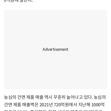
0억원에 달한다.
농심의 건면 제품 매출 역시 꾸준히 늘어나고 있다. 농심의
건면 제품 매출액은 2021년 720억원에서 지난해 1000억