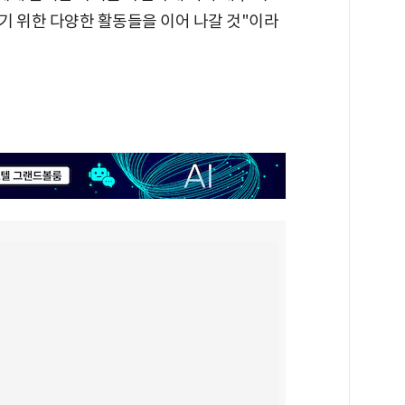
리기 위한 다양한 활동들을 이어 나갈 것"이라