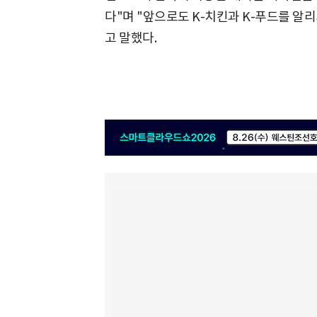
다"며 "앞으로도 K-치킨과 K-푸드를 알
고 말했다.