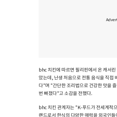
bhc 치킨에 따르면 필리핀에서 온 캐서린
았는데, 난생 처음으로 전통 음식을 직접 
다"며 "간단한 조리법으로 건강한 맛을 즐
번 빠졌다"고 소감을 전했다.
bhc 치킨 관계자는 "K-푸드가 전세계적으
랜드로서 한식의 다양한 매력을 외국인들에