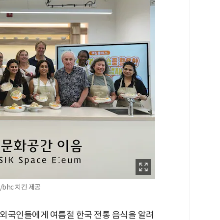
/bhc 치킨 제공
아 외국인들에게 여름철 한국 전통 음식을 알려