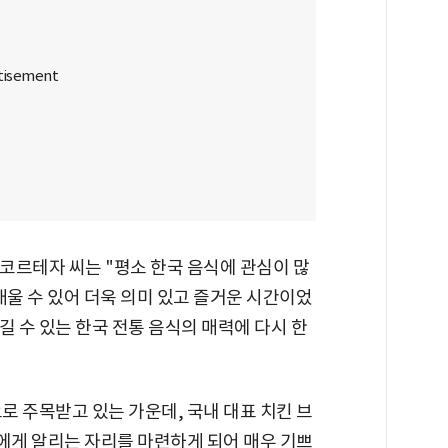
 코르테자 씨는 "평소 한국 음식에 관심이 많
배울 수 있어 더욱 의미 있고 즐거운 시간이었
길 수 있는 한국 전통 음식의 매력에 다시 한
로 주목받고 있는 가운데, 국내 대표 치킨 브
게 알리는 자리를 마련하게 되어 매우 기쁘