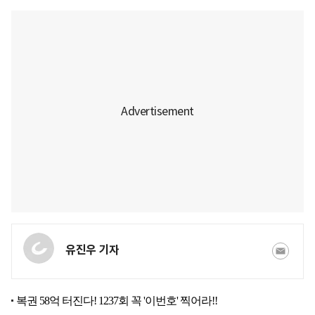
유진우 기자