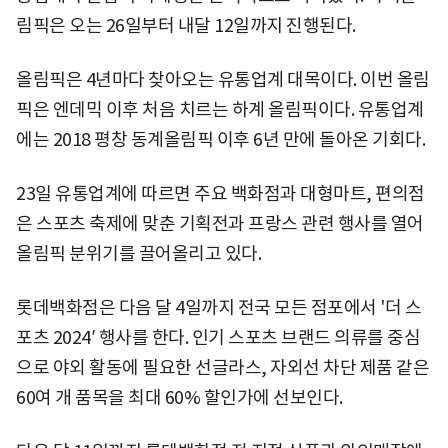
림픽은 오는 26일부터 내달 12일까지 진행된다.
올림픽은 4년마다 찾아오는 유통업계 대목이다. 이번 올림
픽은 엔데믹 이후 처음 치르는 하계 올림픽이다. 유통업계
에는 2018 평창 동계올림픽 이후 6년 만에 돌아온 기회다.
23일 유통업계에 따르면 주요 백화점과 대형마트, 편의점
은 스포츠 축제에 맞춘 기획전과 프랑스 관련 행사를 열어
올림픽 분위기를 끌어올리고 있다.
롯데백화점은 다음 달 4일까지 전국 모든 점포에서 '더 스
포츠 2024′ 행사를 한다. 인기 스포츠 브랜드 의류를 중심
으로 야외 활동에 필요한 선글라스, 자외선 차단 제품 같은
60여 개 품목을 최대 60% 할인가에 선보인다.