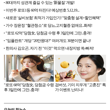
오늘의 핫뉴스