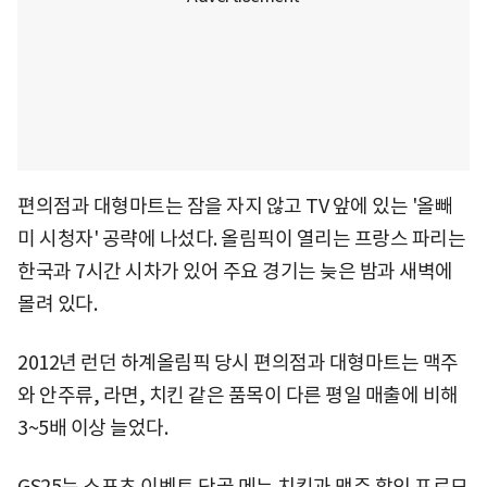
편의점과 대형마트는 잠을 자지 않고 TV 앞에 있는 '올빼
미 시청자' 공략에 나섰다. 올림픽이 열리는 프랑스 파리는
한국과 7시간 시차가 있어 주요 경기는 늦은 밤과 새벽에
몰려 있다.
2012년 런던 하계올림픽 당시 편의점과 대형마트는 맥주
와 안주류, 라면, 치킨 같은 품목이 다른 평일 매출에 비해
3~5배 이상 늘었다.
GS25는 스포츠 이벤트 단골 메뉴 치킨과 맥주 할인 프로모