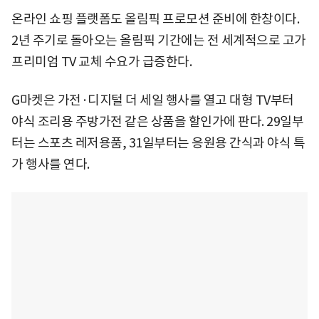
온라인 쇼핑 플랫폼도 올림픽 프로모션 준비에 한창이다.
2년 주기로 돌아오는 올림픽 기간에는 전 세계적으로 고가
프리미엄 TV 교체 수요가 급증한다.
G마켓은 가전·디지털 더 세일 행사를 열고 대형 TV부터
야식 조리용 주방가전 같은 상품을 할인가에 판다. 29일부
터는 스포츠 레저용품, 31일부터는 응원용 간식과 야식 특
가 행사를 연다.