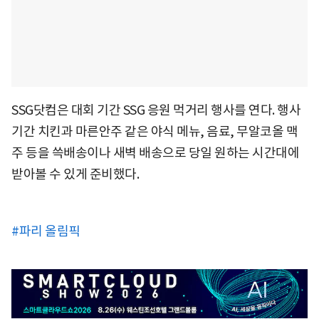
SSG닷컴은 대회 기간 SSG 응원 먹거리 행사를 연다. 행사
기간 치킨과 마른안주 같은 야식 메뉴, 음료, 무알코올 맥
주 등을 쓱배송이나 새벽 배송으로 당일 원하는 시간대에
받아볼 수 있게 준비했다.
#파리 올림픽