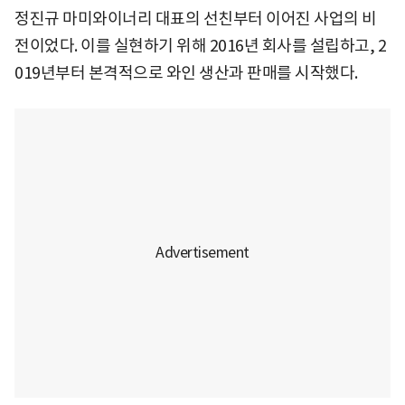
정진규 마미와이너리 대표의 선친부터 이어진 사업의 비
전이었다. 이를 실현하기 위해 2016년 회사를 설립하고, 2
019년부터 본격적으로 와인 생산과 판매를 시작했다.