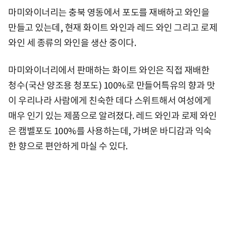
마미와이너리는 충북 영동에서 포도를 재배하고 와인을
만들고 있는데, 현재 화이트 와인과 레드 와인 그리고 로제
와인 세 종류의 와인을 생산 중이다.
마미와이너리에서 판매하는 화이트 와인은 직접 재배한
청수(국산 양조용 청포도) 100%로 만들어특유의 향과 맛
이 우리나라 사람에게 친숙한 데다 스위트해서 여성에게
매우 인기 있는 제품으로 알려졌다. 레드 와인과 로제 와인
은 캠벨포도 100%를 사용하는데, 가벼운 바디감과 익숙
한 향으로 편안하게 마실 수 있다.