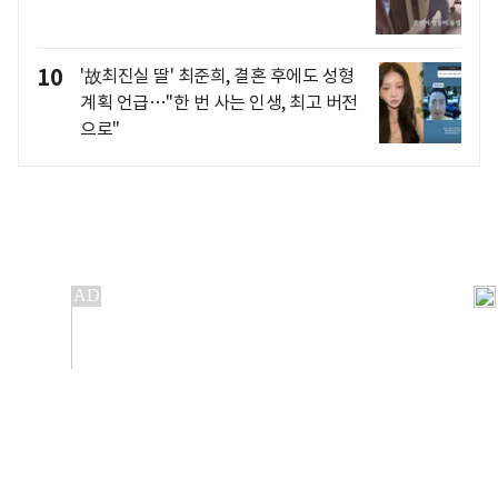
10
'故최진실 딸' 최준희, 결혼 후에도 성형
계획 언급…"한 번 사는 인생, 최고 버전
으로"
개인정보처리방침
앱설치(Android)
본 사이트의 주가 시세정보는 정보 제공 목적이며, 오류가
발생하거나 지연될 수 있습니다.
이용에 따른 책임은 이용자 본인에게 있으며, 당사는 법적 책임을
지지 않습니다. 게시된 정보는 무단 복제·배포할 수 없습니다.