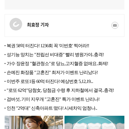
최효정 기자