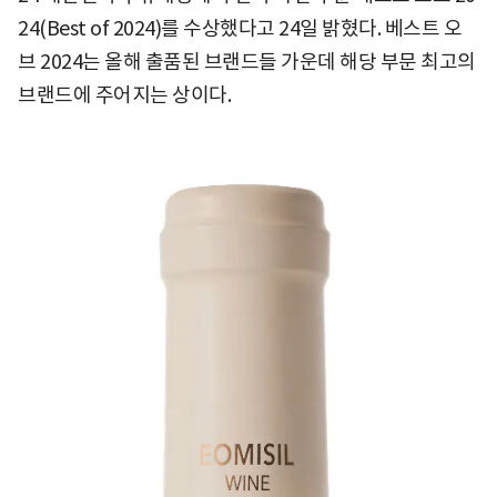
24(Best of 2024)를 수상했다고 24일 밝혔다. 베스트 오
브 2024는 올해 출품된 브랜드들 가운데 해당 부문 최고의
브랜드에 주어지는 상이다.