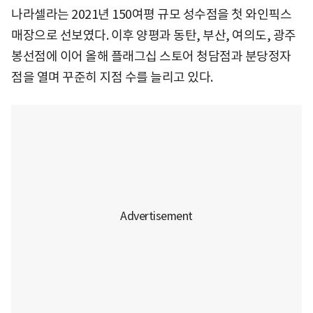
나라셀라는 2021년 150여평 규모 성수점을 첫 와인픽스
매장으로 선보였다. 이후 양평과 동탄, 부산, 여의도, 광주
봉선점에 이어 올해 플래그십 스토어 청담점과 분당정자
점을 열며 꾸준히 지점 수를 늘리고 있다.