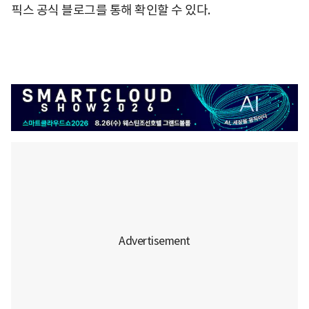
픽스 공식 블로그를 통해 확인할 수 있다.