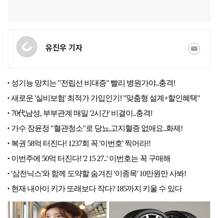
유진우 기자