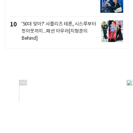
10
'50대 맞아?' 샤를리즈 테론, 시스루부터
컷아웃까지...패션 아우라[지형준의
Behind]
개인정보처리방침
앱설치(Android)
본 사이트의 주가 시세정보는 정보 제공 목적이며, 오류가
발생하거나 지연될 수 있습니다.
이용에 따른 책임은 이용자 본인에게 있으며, 당사는 법적 책임을
지지 않습니다. 게시된 정보는 무단 복제·배포할 수 없습니다.