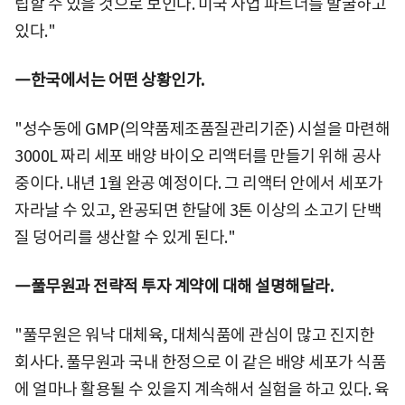
립할 수 있을 것으로 보인다. 미국 사업 파트너를 발굴하고
있다."
―한국에서는 어떤 상황인가.
"성수동에 GMP(의약품제조품질관리기준) 시설을 마련해
3000L 짜리 세포 배양 바이오 리액터를 만들기 위해 공사
중이다. 내년 1월 완공 예정이다. 그 리액터 안에서 세포가
자라날 수 있고, 완공되면 한달에 3톤 이상의 소고기 단백
질 덩어리를 생산할 수 있게 된다."
―풀무원과 전략적 투자 계약에 대해 설명해달라.
"풀무원은 워낙 대체육, 대체식품에 관심이 많고 진지한
회사다. 풀무원과 국내 한정으로 이 같은 배양 세포가 식품
에 얼마나 활용될 수 있을지 계속해서 실험을 하고 있다. 육