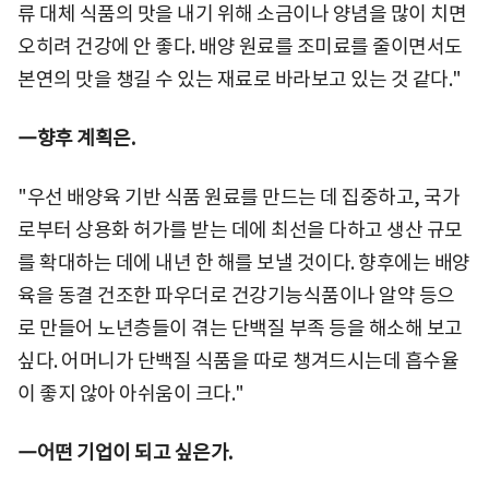
류 대체 식품의 맛을 내기 위해 소금이나 양념을 많이 치면
오히려 건강에 안 좋다. 배양 원료를 조미료를 줄이면서도
본연의 맛을 챙길 수 있는 재료로 바라보고 있는 것 같다."
―향후 계획은.
"우선 배양육 기반 식품 원료를 만드는 데 집중하고, 국가
로부터 상용화 허가를 받는 데에 최선을 다하고 생산 규모
를 확대하는 데에 내년 한 해를 보낼 것이다. 향후에는 배양
육을 동결 건조한 파우더로 건강기능식품이나 알약 등으
로 만들어 노년층들이 겪는 단백질 부족 등을 해소해 보고
싶다. 어머니가 단백질 식품을 따로 챙겨드시는데 흡수율
이 좋지 않아 아쉬움이 크다."
―어떤 기업이 되고 싶은가.