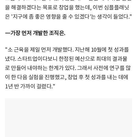
을 해결하겠다는 목표로 창업을 했는데, 이번 심플플래닛
은 '지구에 좀 좋은 영향을 줄 수 있겠다'는 생각이 들었다."
―가장 먼저 개발한 조직은.
"소 근육을 제일 먼저 개발했다. 지난해 10월에 첫 성과를
냈다. 스타트업이다보니 한정된 예산으로 최대의 결과물
로 만들어 내야하는 한계가 있다. 그래서 사전에 연구를 많
이 한 다음 실험을 진행했고, 창업 후 첫 성과를 내는 데에
1년 반 가까이 걸렸다."