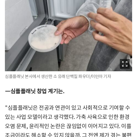
심플플래닛 본사에서 생산한 소 유래 단백질 파우더/이민아 기자
―심플플래닛 창업 계기는.
"심플플래닛은 전공과 연관이 있고 사회적으로 기여할 수
있는 사업 모델이라고 생각했다. 가축 사육으로 인한 환경
오염 문제, 윤리적인 논란은 끊임없이 이어지고 있다. 이를
조금이라도 해소할 수 있지 않을까. 그 전엔 제가 겪는 불편