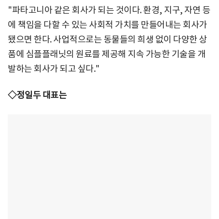
"파타고니아 같은 회사가 되는 것이다. 환경, 지구, 자연 등
에 책임을 다할 수 있는 사회적 가치를 만들어내는 회사가
됐으면 한다. 사업적으로는 동물들의 희생 없이 다양한 상
품에 심플플래닛의 원료를 제공해 지속 가능한 기술을 개
발하는 회사가 되고 싶다."
◇정일두 대표는