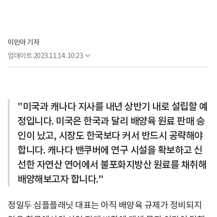
이민아 기자
업데이트
2023.11.14. 10:23
"미국과 캐나다 지사를 내년 상반기 내로 설립할 예
정입니다. 미국은 한국과 달리 배양육 원료 판매 승
인이 났고, 시장도 한국보다 커서 반드시 공략해야
합니다. 캐나다 밴쿠버에 연구 시설을 확보하고 신
선한 자연산 연어에서 불포화지방산 원료를 채취해
배양해보고자 합니다."
정일두 심플플래닛 대표는 아직 배양육 규제가 정비되지