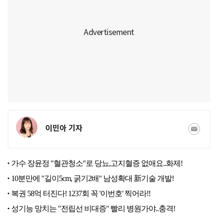
이민아 기자