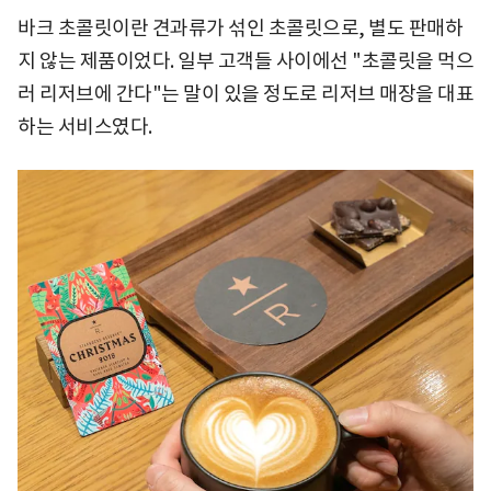
바크 초콜릿이란 견과류가 섞인 초콜릿으로, 별도 판매하
지 않는 제품이었다. 일부 고객들 사이에선 "초콜릿을 먹으
러 리저브에 간다"는 말이 있을 정도로 리저브 매장을 대표
하는 서비스였다.