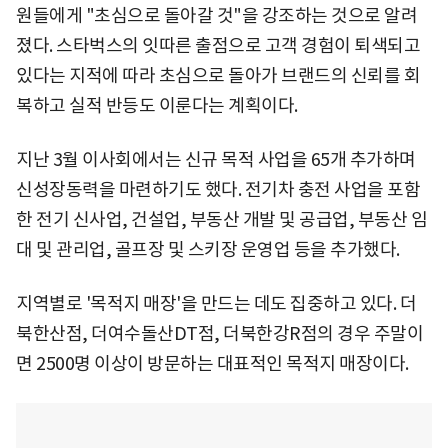
원들에게 "초심으로 돌아갈 것"을 강조하는 것으로 알려
졌다. 스타벅스의 잇따른 출점으로 고객 경험이 퇴색되고
있다는 지적에 따라 초심으로 돌아가 브랜드의 신뢰를 회
복하고 실적 반등도 이룬다는 계획이다.
지난 3월 이사회에서는 신규 목적 사업을 65개 추가하며
신성장동력을 마련하기도 했다. 전기차 충전 사업을 포함
한 전기 신사업, 건설업, 부동산 개발 및 공급업, 부동산 임
대 및 관리업, 골프장 및 스키장 운영업 등을 추가했다.
지역별로 '목적지 매장'을 만드는 데도 집중하고 있다. 더
북한산점, 더여수돌산DT점, 더북한강R점의 경우 주말이
면 2500명 이상이 방문하는 대표적인 목적지 매장이다.