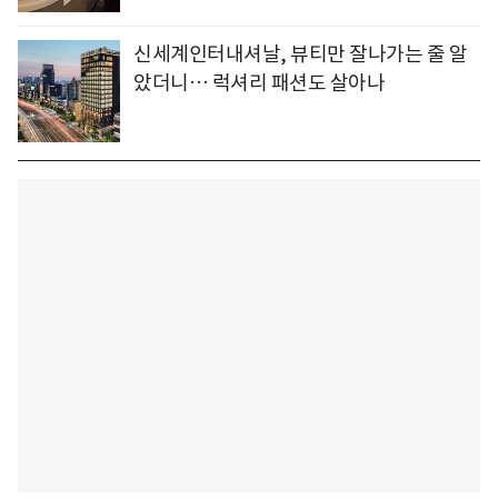
신세계인터내셔날, 뷰티만 잘나가는 줄 알
았더니… 럭셔리 패션도 살아나