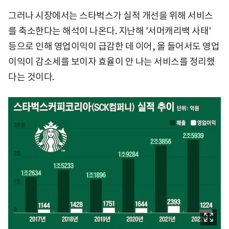
그러나 시장에서는 스타벅스가 실적 개선을 위해 서비스
를 축소한다는 해석이 나온다. 지난해 '서머캐리백 사태'
등으로 인해 영업이익이 급감한 데 이어, 올 들어서도 영업
이익이 감소세를 보이자 효율이 안 나는 서비스를 정리했
다는 것이다.