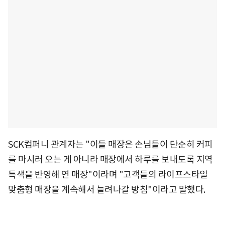
SCK컴퍼니 관계자는 "이들 매장은 손님들이 단순히 커피
를 마시러 오는 게 아니라 매장에서 하루를 보내도록 지역
특색을 반영해 연 매장"이라며 "고객들의 라이프스타일
맞춤형 매장을 계속해서 늘려나갈 방침"이라고 말했다.