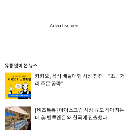
유통 많이 본 뉴스
카카오, 음식 배달대행 시장 참전…"초근거
리 주문 공략"
[비즈톡톡] 아이스크림 시장 규모 작아지는
데 美 밴루엔은 왜 한국에 진출했나