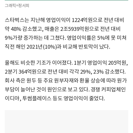
그래픽=정서희
스타벅스는 지난해 영업이익이 1224억원으로 전년 대비
약 48% 감소했고, 매출은 2조5939억원으로 전년 대비
9%가량 증가하는 데 그쳤다. 영업이익률은 5%에 못 미쳐
직전 해인 2021년(10%)과 비교해 반토막이 났다.
올해도 비슷한 기조가 이어졌다. 1분기 영업이익 205억원,
2분기 364억원으로 전년 대비 각각 29%, 23% 감소했다.
회사 측은 원두 등 주요 원부자재와 환율 상승에 따라 원가
부담이 늘어난 것이 원인으로 보고 있다. 경쟁 커피업체인
이디야, 투썸플레이스 등도 영업이익이 줄었다.