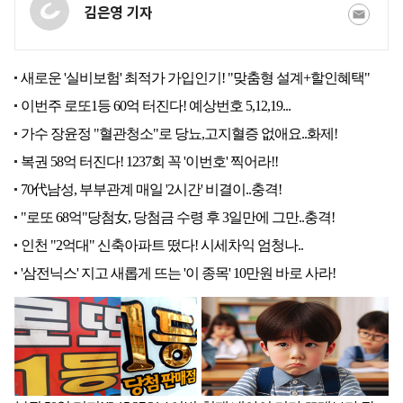
김은영 기자