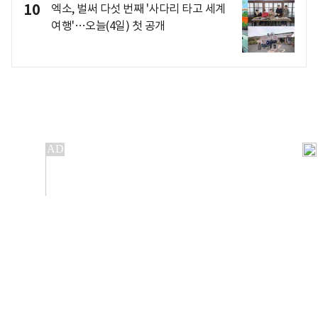
10
엑소, 벌써 다섯 번째 '사다리 타고 세계
여행'…오늘(4일) 첫 공개
개인정보처리방침
앱설치(Android)
본 사이트의 주가 시세정보는 정보 제공 목적이며, 오류가
발생하거나 지연될 수 있습니다.
이용에 따른 책임은 이용자 본인에게 있으며, 당사는 법적 책임을
지지 않습니다. 게시된 정보는 무단 복제·배포할 수 없습니다.
Copyright 조선비즈 All rights reserved.