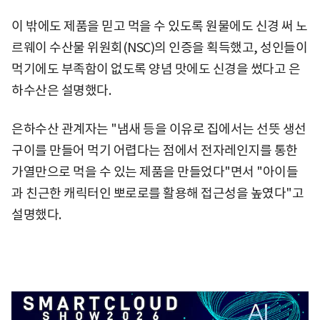
이 밖에도 제품을 믿고 먹을 수 있도록 원물에도 신경 써 노
르웨이 수산물 위원회(NSC)의 인증을 획득했고, 성인들이
먹기에도 부족함이 없도록 양념 맛에도 신경을 썼다고 은
하수산은 설명했다.
은하수산 관계자는 "냄새 등을 이유로 집에서는 선뜻 생선
구이를 만들어 먹기 어렵다는 점에서 전자레인지를 통한
가열만으로 먹을 수 있는 제품을 만들었다"면서 "아이들
과 친근한 캐릭터인 뽀로로를 활용해 접근성을 높였다"고
설명했다.