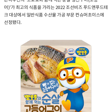
어)'가 최고의 식품을 가리는 2022 조선비즈 푸드앤푸드테
크 대상에서 일반식품 수산물 가공 부문 컨슈머초이스에
선정됐다.