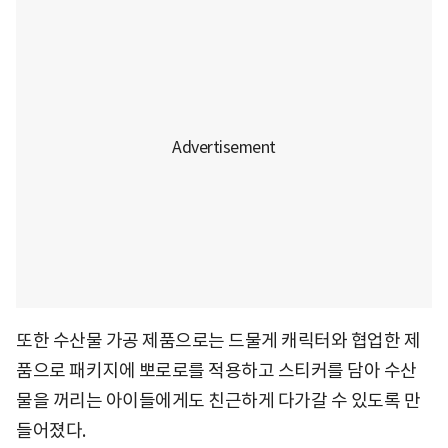
또한 수산물 가공 제품으로는 드물게 캐릭터와 협업한 제
품으로 패키지에 뽀로로를 적용하고 스티커를 담아 수산
물을 꺼리는 아이들에게도 친근하게 다가갈 수 있도록 만
들어졌다.