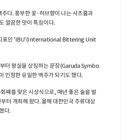
 맥주다. 풍부한 꽃·허브향이 나는 사츠홉과
 깔끔한 맛이 특징이다.
U'(International Bittering Unit
부터 왕실을 상징하는 문장(Garuda Symbo
실이 인정한 유일한 맥주가 되기도 했다.
9회째를 맞은 시상식으로, 매년 좋은 술을 발
년부터 개최해 왔다. 올해 대한민국 주류대상
했다.