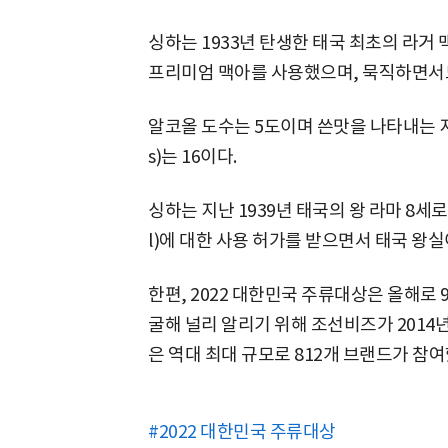
싱하는 1933년 탄생한 태국 최초의 라거
프리미엄 맥아를 사용했으며, 묵직하면서도
알코올 도수는 5도이며 쓴맛을 나타내는 지표인 'IB
s)는 16이다.
싱하는 지난 1939년 태국의 왕 라마 8세로
l)에 대한 사용 허가를 받으면서 태국 왕
한편, 2022 대한민국 주류대상은 올해로 
굴해 널리 알리기 위해 조선비즈가 2014
은 역대 최대 규모로 812개 브랜드가 참여
#2022 대한민국 주류대상