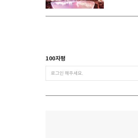
100자평