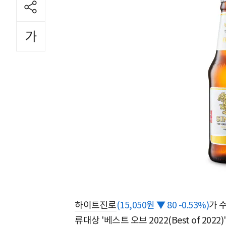
하이트진로
(15,050원 ▼ 80 -0.53%)
가 
류대상 '베스트 오브 2022(Best of 2022