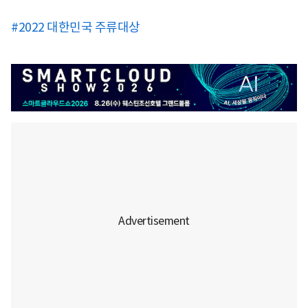
#2022 대한민국 주류대상