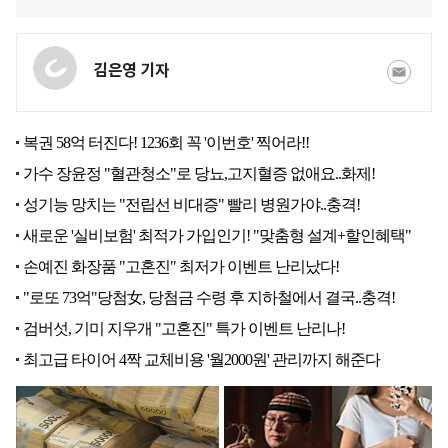
김은영 기자