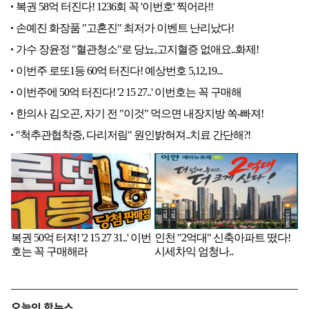
오늘의 핫뉴스