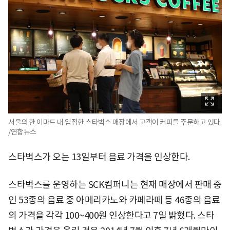
서울의 한 이마트 내 입점한 스타벅스 매장에서 고객이 커피를 주문하고 있다.
/연합뉴스
스타벅스가 오는 13일부터 음료 가격을 인상한다.
스타벅스를 운영하는 SCK컴퍼니는 현재 매장에서 판매 중
인 53종의 음료 중 아메리카노와 카페라떼 등 46종의 음료
의 가격을 각각 100~400원 인상한다고 7일 밝혔다. 스타