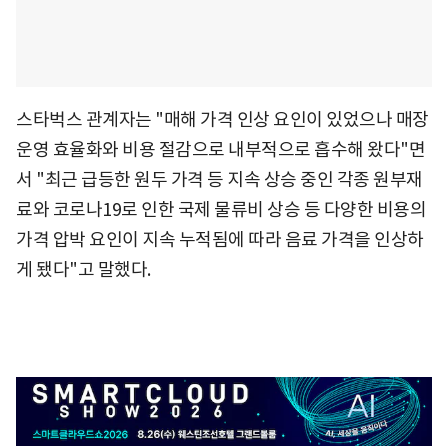
스타벅스 관계자는 "매해 가격 인상 요인이 있었으나 매장
운영 효율화와 비용 절감으로 내부적으로 흡수해 왔다"면
서 "최근 급등한 원두 가격 등 지속 상승 중인 각종 원부재
료와 코로나19로 인한 국제 물류비 상승 등 다양한 비용의
가격 압박 요인이 지속 누적됨에 따라 음료 가격을 인상하
게 됐다"고 말했다.