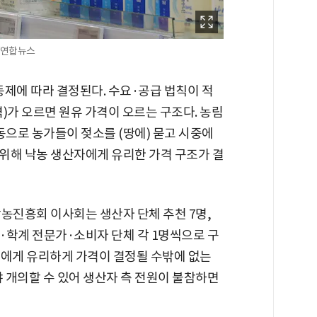
/연합뉴스
연동제에 따라 결정된다. 수요·공급 법칙이 적
)가 오르면 원유 가격이 오르는 구조다. 농림
동으로 농가들이 젖소를 (땅에) 묻고 시중에
위해 낙농 생산자에게 유리한 가격 구조가 결
농진흥회 이사회는 생산자 단체 추천 7명,
·학계 전문가·소비자 단체 각 1명씩으로 구
이들에게 유리하게 가격이 결정될 수밖에 없는
야 개의할 수 있어 생산자 측 전원이 불참하면