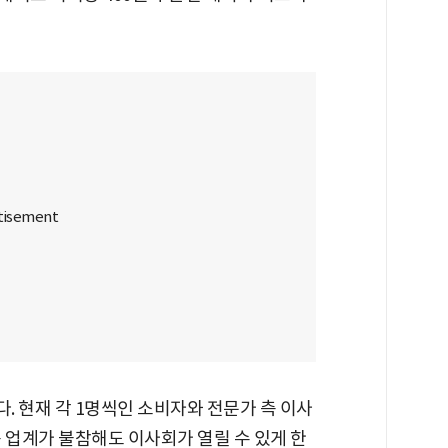
 현재 각 1명씩인 소비자와 전문가 측 이사
 업계가 불참해도 이사회가 열릴 수 있게 한