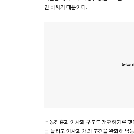
면 비싸기 때문이다.
낙농진흥회 이사회 구조도 개편하기로 했다.
를 늘리고 이사회 개의 조건을 완화해 낙농