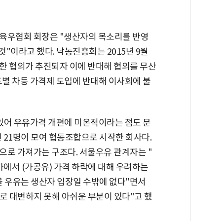
농육우협회 회장은 "생산자의 목소리를 반영
것"이라고 했다. 낙농진흥회는 2015년 9월
한 협의가 추진되자 이에 반대해 협의를 무산
용도별 차등 가격제 도입에 반대해 이사회에 불
있어 우유가격 개편에 미온적이라는 점도 문
인 21명이 모여 협동조합으로 시작한 회사다.
으로 가져가는 구조다. 서울우유 관계자는 "
가에서 (가공유) 가격 하락에 대해 우려하는
서울 우유는 생산자 입장일 수밖에 없다"면서
대로 대변하지 못해 아쉬운 부분이 있다"고 했