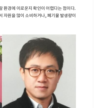
 환경에 이로운지 확인이 어렵다는 점이다.
서 자원을 많이 소비하거나, 폐기물 발생량이