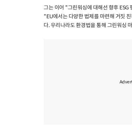
그는 이어 "그린워싱에 대해선 향후 ESG
"EU에서는 다양한 법제를 마련해 거짓 
다. 우리나라도 환경법을 통해 그린워싱 