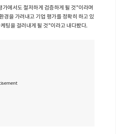
 평가에서도 철저하게 검증하게 될 것"이라며
친환경을 가려내고 기업 평가를 정확히 하고 있
마케팅을 걸러내게 될 것"이라고 내다봤다.