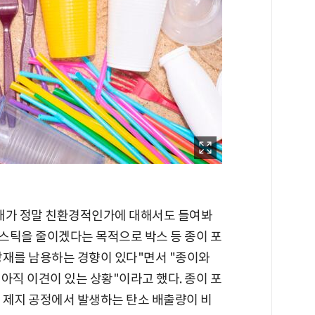
재가 정말 친환경적인가에 대해서도 들여봐
라스틱을 줄이겠다는 목적으로 박스 등 종이 포
장재를 남용하는 경향이 있다"면서 "종이와
아직 이견이 있는 상황"이라고 했다. 종이 포
 제지 공정에서 발생하는 탄소 배출량이 비