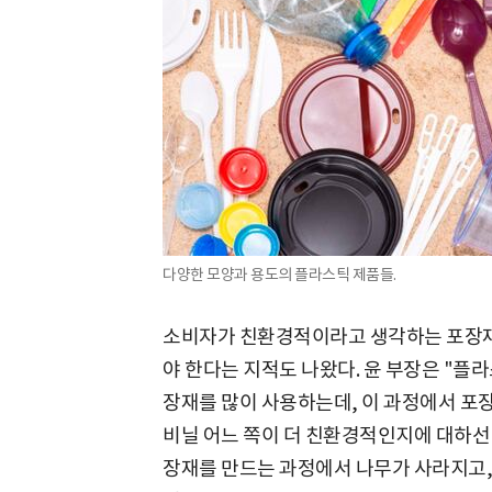
다양한 모양과 용도의 플라스틱 제품들.
소비자가 친환경적이라고 생각하는 포장
야 한다는 지적도 나왔다. 윤 부장은 "플
장재를 많이 사용하는데, 이 과정에서 포
비닐 어느 쪽이 더 친환경적인지에 대하선 
장재를 만드는 과정에서 나무가 사라지고,