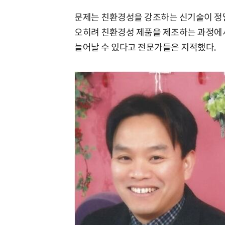
문제는 친환경성을 강조하는 신기술이 정말
오히려 친환경성 제품을 제조하는 과정에
늘어날 수 있다고 전문가들은 지적했다.