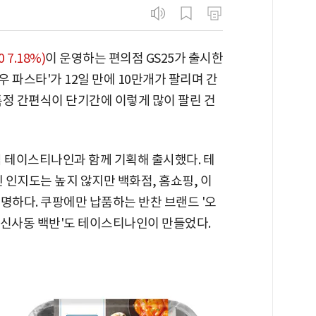
0 7.18%)
이 운영하는 편의점 GS25가 출시한
 파스타'가 12일 만에 10만개가 팔리며 간
서 특정 간편식이 단기간에 이렇게 많이 팔린 건
업 테이스티나인과 함께 기획해 출시했다. 테
인지도는 높지 않지만 백화점, 홈쇼핑, 이
명하다. 쿠팡에만 납품하는 반찬 브랜드 '오
 '신사동 백반'도 테이스티나인이 만들었다.