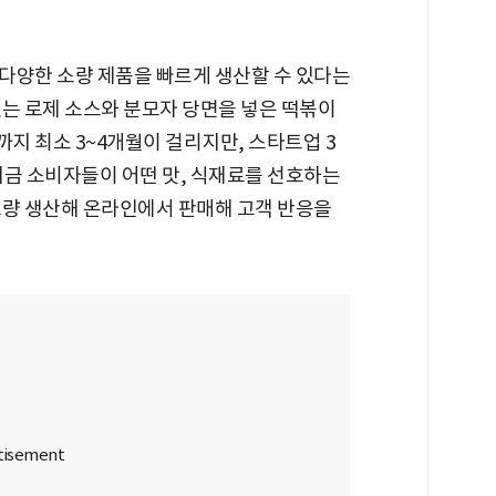
다양한 소량 제품을 빠르게 생산할 수 있다는
있는 로제 소스와 분모자 당면을 넣은 떡볶이
지 최소 3~4개월이 걸리지만, 스타트업 3
 지금 소비자들이 어떤 맛, 식재료를 선호하는
소량 생산해 온라인에서 판매해 고객 반응을