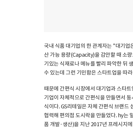
국내 식품 대기업의 한 관계자는 "대기업
산 가능 용량(Capacity)을 감안할 때 
기있는 식재료나 메뉴를 빨리 파악한 뒤 
수 있는데 그런 기민함은 스타트업을 따라
때문에 간편식 시장에서 대기업과 스타트
기업이 자체적으로 간편식을 만들면서 동
식이다. GS리테일은 자체 간편식 브랜드
협력해 편의점 도시락을 만들었다. hy는 
품 개발·생산)을 지난 2017년 프레시지