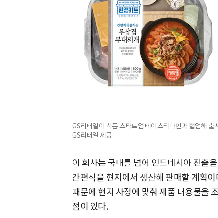
GS리테일이 식품 스타트업 테이스티나인과 협업해 출시한 
GS리테일 제공
이 회사는 국내를 넘어 인도네시아 진출을
간편식을 현지에서 생산해 판매할 계획이다
때문에 현지 사정에 맞춰 제품 내용물을 
점이 있다.