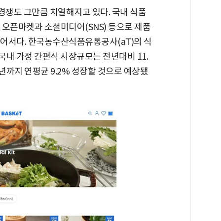
쟁도 그만큼 치열해지고 있다. 국내 식품
 오픈마켓과 소셜미디어(SNS) 등으로 제품
있어서다. 한국농수산식품유통공사(aT)의 식
내 가정 간편식 시장규모는 전년대비 11.
5년까지 연평균 9.2% 성장할 것으로 예상됐