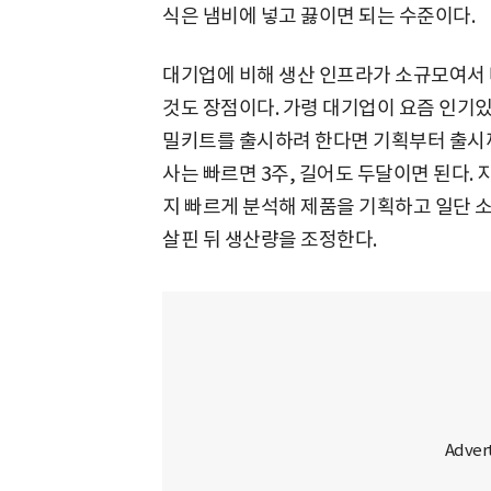
식은 냄비에 넣고 끓이면 되는 수준이다.
대기업에 비해 생산 인프라가 소규모여서 
것도 장점이다. 가령 대기업이 요즘 인기
밀키트를 출시하려 한다면 기획부터 출시까
사는 빠르면 3주, 길어도 두달이면 된다.
지 빠르게 분석해 제품을 기획하고 일단 
살핀 뒤 생산량을 조정한다.