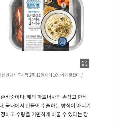
간편식 도시락 2종. 12일 만에 10만개가 팔렸다. /
 준비중이다. 해외 파트너사와 손잡고 한식
. 국내에서 만들어 수출하는 방식이 아니기
조정하고 수량을 기민하게 바꿀 수 있다는 장