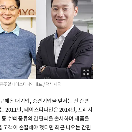
홍주열 테이스티나인 대표. / 각사 제공
구해온 대기업, 중견기업을 앞서는 건 간편
 2011년, 테이스티나인은 2014년, 프레시
퓨전 등 수백 종류의 간편식을 출시하며 제품을
을 고객이 손질해야 했다면 최근 나오는 간편