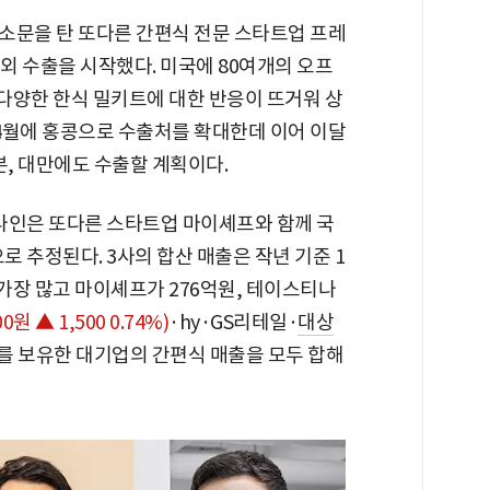
소문을 탄 또다른 간편식 전문 스타트업 프레
해외 수출을 시작했다. 미국에 80여개의 오프
다양한 한식 밀키트에 대한 반응이 뜨거워 상
 4월에 홍콩으로 수출처를 확대한데 이어 이달
본, 대만에도 수출할 계획이다.
인은 또다른 스타트업 마이셰프와 함께 국
로 추정된다. 3사의 합산 매출은 작년 기준 1
 가장 많고 마이셰프가 276억원, 테이스티나
00원 ▲ 1,500 0.74%)
·hy·GS리테일·
대상
를 보유한 대기업의 간편식 매출을 모두 합해