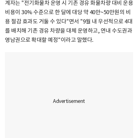
계자는 "전기화물차 운영 시 기존 경유 화물차량 대비 운용
비용이 30% 수준으로 한 달에 대당 약 40만~50만원의 비
용 절감 효과도 거둘 수 있다"면서 "9월 내 우선적으로 4대
를 배치해 기존 경유 차량을 대체 운영하고, 연내 수도권과
영남권으로 확대할 예정"이라고 말했다.