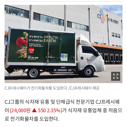
CJ프레시웨이가 전기화물차를 도입한다. /CJ프레시웨이 제공
CJ그룹의 식자재 유통 및 단체급식 전문기업
CJ프레시웨
이
(24,000원 ▲ 550 2.35%)
가 식자재 유통업체 중 처음으
로 전기화물차를 도입한다.