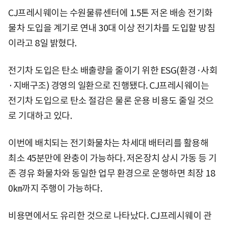
CJ프레시웨이는 수원물류센터에 1.5톤 저온 배송 전기화
물차 도입을 계기로 연내 30대 이상 전기차를 도입할 방침
이라고 8일 밝혔다.
전기차 도입은 탄소 배출량을 줄이기 위한 ESG(환경·사회
·지배구조) 경영의 일환으로 진행됐다. CJ프레시웨이는
전기차 도입으로 탄소 절감은 물론 운용 비용도 줄일 것으
로 기대하고 있다.
이번에 배치되는 전기화물차는 차세대 배터리를 활용해
최소 45분만에 완충이 가능하다. 저온장치 상시 가동 등 기
존 경유 화물차와 동일한 업무 환경으로 운행하면 최장 18
0㎞까지 주행이 가능하다.
비용면에서도 유리한 것으로 나타났다. CJ프레시웨이 관