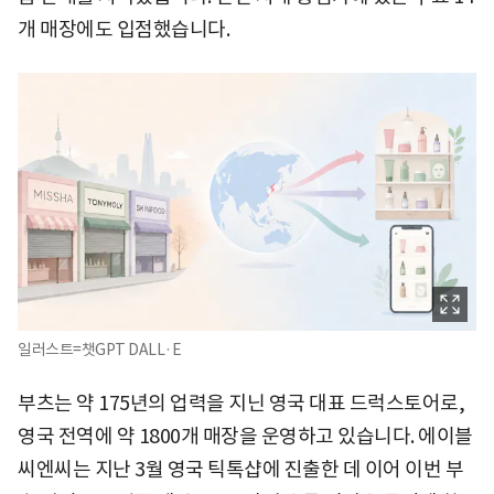
개 매장에도 입점했습니다.
일러스트=챗GPT DALL·E
부츠는 약 175년의 업력을 지닌 영국 대표 드럭스토어로,
영국 전역에 약 1800개 매장을 운영하고 있습니다. 에이블
씨엔씨는 지난 3월 영국 틱톡샵에 진출한 데 이어 이번 부