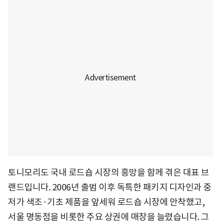
토니모리도 국내 로드숍 시장의 흥망을 함께 겪은 대표 브
랜드입니다. 2006년 출범 이후 독특한 패키지 디자인과 중
저가 색조·기초 제품을 앞세워 로드숍 시장에 안착했고,
서울 명동점을 비롯한 주요 상권에 매장을 늘렸습니다. 그