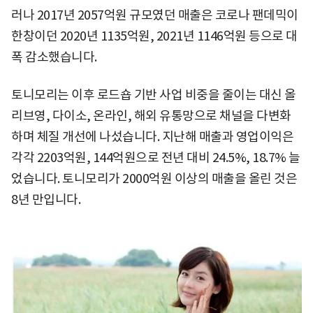
러나 2017년 2057억원 규모였던 매출은 코로나 팬데믹이
한창이던 2020년 1135억원, 2021년 1146억원 등으로 대
폭 감소했습니다.
토니모리는 이후 로드숍 기반 사업 비중을 줄이는 대신 올
리브영, 다이소, 온라인, 해외 유통망으로 채널을 다변화
하며 체질 개선에 나섰습니다. 지난해 매출과 영업이익은
각각 2203억원, 144억원으로 전년 대비 24.5%, 18.7% 늘
었습니다. 토니모리가 2000억원 이상의 매출을 올린 것은
8년 만입니다.