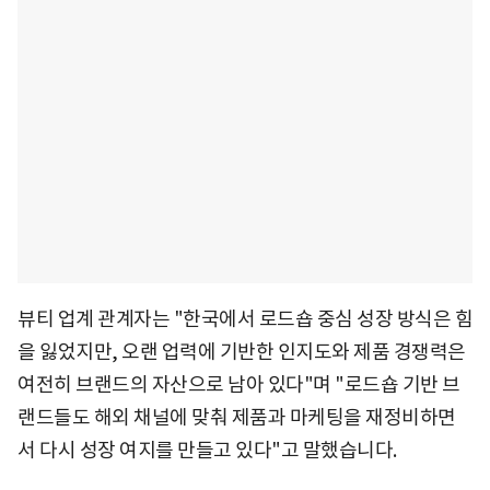
뷰티 업계 관계자는 "한국에서 로드숍 중심 성장 방식은 힘
을 잃었지만, 오랜 업력에 기반한 인지도와 제품 경쟁력은
여전히 브랜드의 자산으로 남아 있다"며 "로드숍 기반 브
랜드들도 해외 채널에 맞춰 제품과 마케팅을 재정비하면
서 다시 성장 여지를 만들고 있다"고 말했습니다.