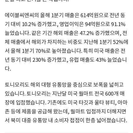
에이블씨엔씨의 올해 1분기 매출은 614억원으로 전년 동
기 대비 10.2% 증가했고, 영업이익은 94억원으로 91.1%
늘었습니다. 같은 기간 해외 매출은 47.2% 증가했으며, 전
체 매출에서 해외가 차지하는 비중도 지난해 1분기 52%에
서 올해 1분기 70%로 높아졌습니다. 특히 미국 매출은 전
년 동기 대비 230% 증가했고, 유럽 매출도 43% 늘었습니
다.
토니모리도 해외 대형 유통망을 중심으로 보폭을 넓히고
있습니다. 토니모리는 지난달 미국 월마트 전국 600개 매
장에 입점했습니다. 기존에도 미국 타깃과 울타 뷰티, 아마
존 등에 제품을 공급해 왔는데, 월마트 입점까지 더해지면
서 북미 대중 유통망 내 소비자 접점이 한층 넓어졌습니다.