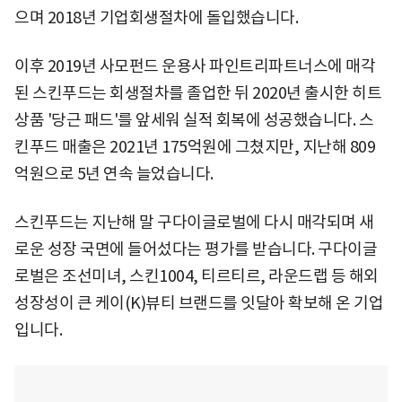
으며 2018년 기업회생절차에 돌입했습니다.
이후 2019년 사모펀드 운용사 파인트리파트너스에 매각
된 스킨푸드는 회생절차를 졸업한 뒤 2020년 출시한 히트
상품 '당근 패드'를 앞세워 실적 회복에 성공했습니다. 스
킨푸드 매출은 2021년 175억원에 그쳤지만, 지난해 809
억원으로 5년 연속 늘었습니다.
스킨푸드는 지난해 말 구다이글로벌에 다시 매각되며 새
로운 성장 국면에 들어섰다는 평가를 받습니다. 구다이글
로벌은 조선미녀, 스킨1004, 티르티르, 라운드랩 등 해외
성장성이 큰 케이(K)뷰티 브랜드를 잇달아 확보해 온 기업
입니다.