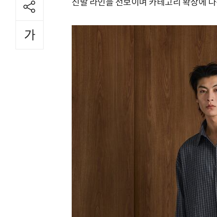
신발 라인을 선보이며 카테고리 확장에 나선