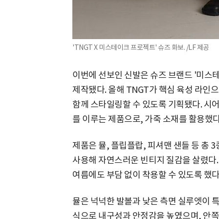
'TNGT X 미스테이크 프로젝트' 슈즈 화보. /LF 제공
이번에 선보인 신발은 슈즈 브랜드 '미스테이크
제작됐다. 올해 TNGT가 핵심 육성 라인으로
함께 스타일링할 수 있도록 기획됐다. 시어
를 이루는 제품으로, 가죽 소재를 활용했다
제품은 뮬, 플립플랍, 피셔맨 샌들 등 총 
사용해 자연스러운 빈티지 질감을 살렸다.
여름에도 부담 없이 착용할 수 있도록 했다
뮬은 넉넉한 발볼과 낮은 측면 실루엣이 
식으로 내구성과 안정감을 높였으며, 안쪽