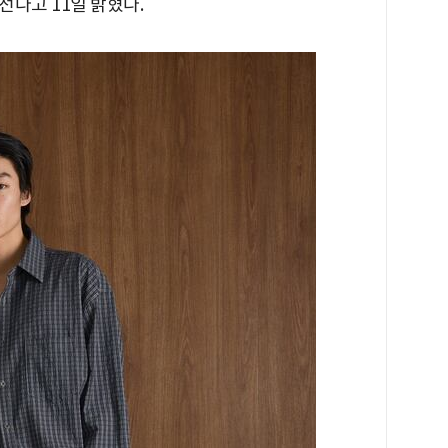
다고 11일 밝혔다.