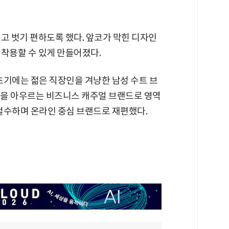
고 벗기 편하도록 했다. 앞코가 막힌 디자인
 착용할 수 있게 만들어졌다.
. 초기에는 젊은 직장인을 겨냥한 남성 수트 브
복을 아우르는 비즈니스 캐주얼 브랜드로 영역
 철수하며 온라인 중심 브랜드로 재편했다.