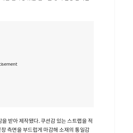
감을 받아 제작됐다. 쿠션감 있는 스트랩을 적
밑창 측면을 부드럽게 마감해 소재의 통일감