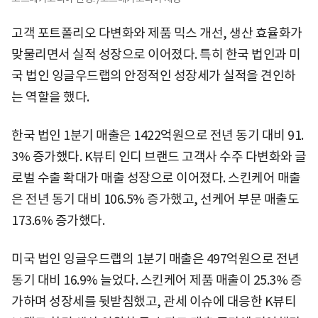
고객 포트폴리오 다변화와 제품 믹스 개선, 생산 효율화가
맞물리면서 실적 성장으로 이어졌다. 특히 한국 법인과 미
국 법인 잉글우드랩의 안정적인 성장세가 실적을 견인하
는 역할을 했다.
한국 법인 1분기 매출은 1422억원으로 전년 동기 대비 91.
3% 증가했다. K뷰티 인디 브랜드 고객사 수주 다변화와 글
로벌 수출 확대가 매출 성장으로 이어졌다. 스킨케어 매출
은 전년 동기 대비 106.5% 증가했고, 선케어 부문 매출도
173.6% 증가했다.
미국 법인 잉글우드랩의 1분기 매출은 497억원으로 전년
동기 대비 16.9% 늘었다. 스킨케어 제품 매출이 25.3% 증
가하며 성장세를 뒷받침했고, 관세 이슈에 대응한 K뷰티