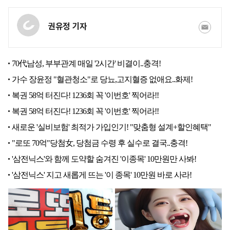
권유정 기자