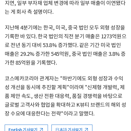
지연, 일부 부자재 업체 변경에 따라 일부 매출이 이연됐다
는 게 회사 측 설명이다.
지난해 4분기에는 한국, 미국, 중국 법인 모두 외형 성장을
기록한 바 있다. 한국 법인의 직전 분기 매출은 1273억원으
로 전년 동기 대비 53.8% 증가했다. 같은 기간 미국 법인
매출은 29.2% 증가한 545억원, 중국 법인 매출은 3.8% 증
가한 85억원을 기록했다.
코스메카코리아 관계자는 "하반기에도 외형 성장과 수익
성 개선을 동시에 추진할 계획"이라며 "신제형 개발력, 제
품 제안 속도, 생산 전환 대응력, 품질 경쟁력을 바탕으로
글로벌 고객사와 협업을 확대하고 K뷰티 브랜드의 해외 성
장 수요에 대응한다는 전략"이라고 말했다.
English 기사보기
日本語 기사보기