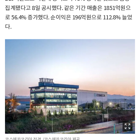
집계됐다고 8일 공시했다. 같은 기간 매출은 1851억원으
로 56.4% 증가했다. 순이익은 196억원으로 112.8% 늘었
다.
코스메카코리아 전경. /코스메카코리아 제공