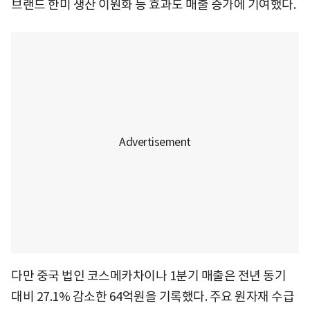
브랜드 한미 생산 이원화 등 효과도 매출 증가에 기여했다.
다만 중국 법인 코스메카차이나 1분기 매출은 전년 동기
대비 27.1% 감소한 64억원을 기록했다. 주요 원자재 수급