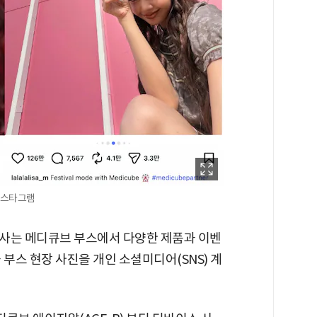
인스타그램
사는 메디큐브 부스에서 다양한 제품과 이벤
 부스 현장 사진을 개인 소셜미디어(SNS) 계