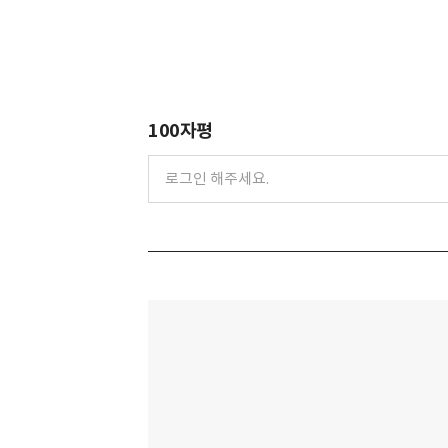
100자평