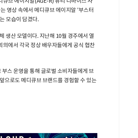
디큐브 에이지알(AGE-R) 뷰티 디바이스 사
하는 영상 속에서 메디큐브 에이지알 '부스터
는 모습이 담겼다.
 생산 모델이다. 지난해 10월 경주에서 열
회의에서 각국 정상 배우자들에게 공식 협찬
 부스 운영을 통해 글로벌 소비자들에게 브
"앞으로도 메디큐브 브랜드를 경험할 수 있는