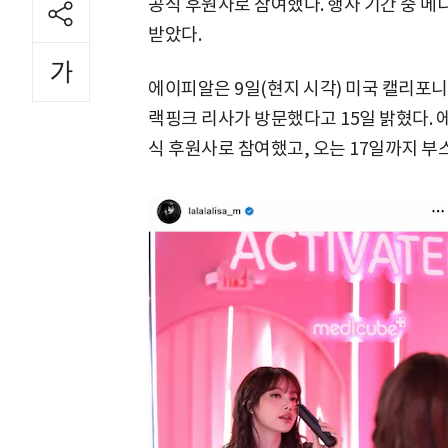
공식 후원사로 참여했다. 행사 기간 중 
받았다.
에이피알은 9일(현지 시각) 미국 캘리포니
랙핑크 리사가 방문했다고 15일 밝혔다. 
식 후원사로 참여했고, 오는 17일까지 부