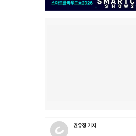
권유정 기자