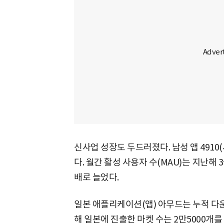
신사업 성장도 두드러졌다. 남성 앱 4910
다. 월간 활성 사용자 수(MAU)는 지난해 3
배로 늘었다.
일본 애플리케이션(앱) 아무드는 누적 다운
해 일본에 진출한 마켓 수는 2만5000개를