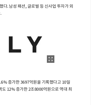
다. 남성 패션, 글로벌 등 신사업 투자가 외
.
6% 증가한 3697억원을 기록했다고 10일
액도 12% 증가한 2조8000억원으로 역대 최