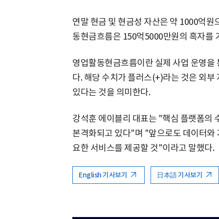
연말 현금 및 현금성 자산은 약 1000억원
동현금흐름은 150억5000만원의 흑자를 
영업활동현금흐름이란 실제 사업 운영을 
다. 해당 수치가 플러스(+)라는 것은 외
있다는 것을 의미한다.
강석훈 에이블리 대표는 "핵심 플랫폼의 
본격화되고 있다"며 "앞으로도 데이터와 
요한 서비스를 제공할 것"이라고 말했다.
English 기사보기
日本語 기사보기