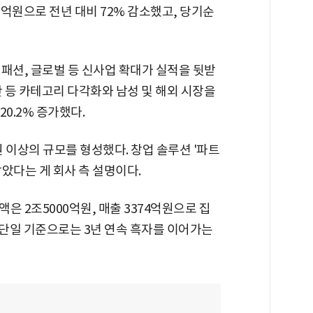
억원으로 전년 대비 72% 감소했고, 당기순
패션, 글로벌 등 신사업 확대가 실적을 뒷받
 등 카테고리 다각화와 남성 및 해외 시장을
0.2% 증가했다.
원 이상의 규모를 형성했다. 창업 솔루션 '파트
았다는 게 회사 측 설명이다.
은 2조5000억원, 매출 3374억원으로 집
 단일 기준으로는 3년 연속 흑자를 이어가는