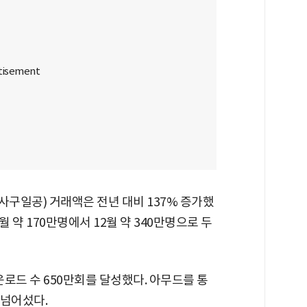
(사구일공) 거래액은 전년 대비 137% 증가했
월 약 170만명에서 12월 약 340만명으로 두
로드 수 650만회를 달성했다. 아무드를 통
 넘어섰다.