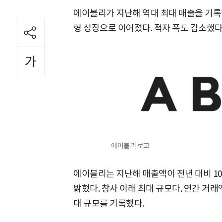
에이블리가 지난해 역대 최대 매출을 기록했
형 성장으로 이어졌다. 적자 폭도 감소했다
에이블리 로고
에이블리는 지난해 매출액이 전년 대비 10.
밝혔다. 창사 이래 최대 규모다. 연간 거래
대 규모를 기록했다.