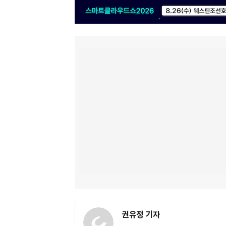
권유정 기자