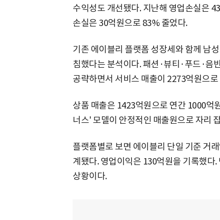
수익성도 개선됐다. 지난해 영업손실은 43
손실은 30억원으로 83% 줄었다.
기존 에이블리 플랫폼 성장세와 함께 남성 
침했다는 분석이다. 패션·뷰티·푸드·음반
공략하면서 서비스 매출이 2273억원으로 2
상품 매출은 1423억원으로 연간 1000억
너스' 모델이 안정적인 매출원으로 자리 잡
플랫폼별로 보면 에이블리 단일 기준 거래액
계됐다. 영업이익은 130억원을 기록했다.
상황이다.