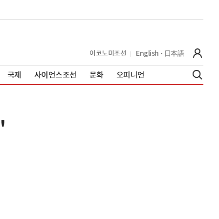
이코노미조선
English
日本語
국제
사이언스조선
문화
오피니언
'