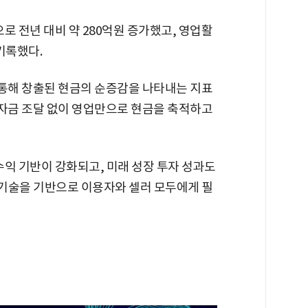
으로 전년 대비 약 280억원 증가했고, 영업활
기록했다.
통해 창출된 현금의 순증감을 나타내는 지표
부 자금 조달 없이 영업만으로 현금을 축적하고
수익 기반이 강화되고, 미래 성장 투자 성과도
기술을 기반으로 이용자와 셀러 모두에게 필