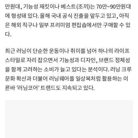
만원대, 기능성 재킷이나 베스트(조끼)는 70만~90만원대
에 형성돼 있다. 올해 국내 공식 진출을 앞두고 있고, 아직
은 해외 직구나 일부 프리미엄 편집숍에서만 구매할 수 있
다.
최근 러닝이 단순한 운동이나 취미를 넘어 하나의 라이프
스타일로 자리 잡으면서 기능성과 디자인, 브랜드 정체성
을 함께 고려하는 소비가 늘고 있다는 분석이다. 러닝 크루
문화 확산과 더불어 러닝웨어를 일상복처럼 활용하는 이
른바 '러닝코어' 트렌드도 지속되고 있다.