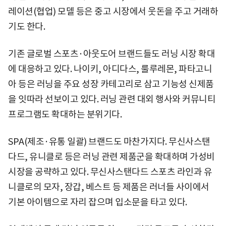
레이션(협업) 모델 등은 중고 시장에서 웃돈을 주고 거래하
기도 한다.
기존 글로벌 스포츠·아웃도어 브랜드들도 러닝 시장 확대
에 대응하고 있다. 나이키, 아디다스, 룰루레몬, 파타고니
아 등은 러닝을 주요 성장 카테고리로 삼고 기능성 신제품
을 잇따라 선보이고 있다. 러닝 관련 대외 행사와 커뮤니티
프로그램도 확대하는 분위기다.
SPA(제조·유통 일괄) 브랜드도 마찬가지다. 무신사스탠
다드, 유니클로 등은 러닝 관련 제품군을 확대하며 가성비
시장을 공략하고 있다. 무신사스탠다드 스포츠 라인과 유
니클로의 모자, 장갑, 베스트 등 제품은 러너들 사이에서
기본 아이템으로 자리 잡으며 입소문을 타고 있다.