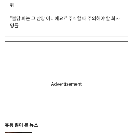
위
"불닭 파는 그 삼양 아니에요?" 주식할 때 주의해야 할 회사
명들
유통 많이 본 뉴스