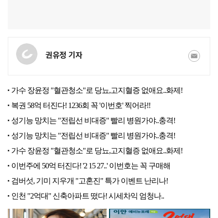
권유정 기자