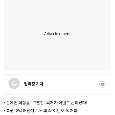
권유정 기자