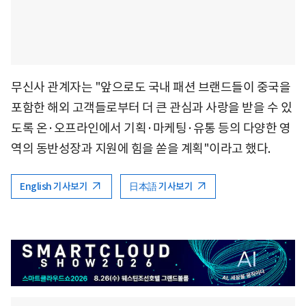
무신사 관계자는 "앞으로도 국내 패션 브랜드들이 중국을
포함한 해외 고객들로부터 더 큰 관심과 사랑을 받을 수 있
도록 온·오프라인에서 기획·마케팅·유통 등의 다양한 영
역의 동반성장과 지원에 힘을 쏟을 계획"이라고 했다.
English 기사보기
日本語 기사보기