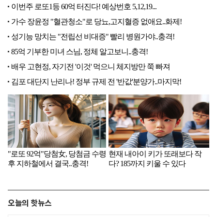
오늘의 핫뉴스