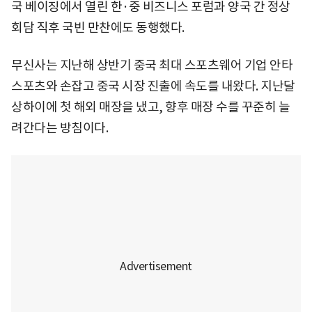
국 베이징에서 열린 한·중 비즈니스 포럼과 양국 간 정상
회담 직후 국빈 만찬에도 동행했다.
무신사는 지난해 상반기 중국 최대 스포츠웨어 기업 안타
스포츠와 손잡고 중국 시장 진출에 속도를 내왔다. 지난달
상하이에 첫 해외 매장을 냈고, 향후 매장 수를 꾸준히 늘
려간다는 방침이다.