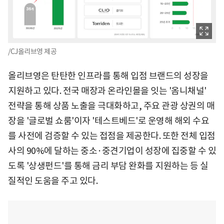
/CJ올리브영 제공
올리브영은 탄탄한 인프라를 통해 입점 브랜드의 성장을
지원하고 있다. 전국 매장과 온라인몰을 잇는 '옴니채널'
전략을 통해 상품 노출을 극대화하고, 주요 관광 상권의 매
장을 '글로벌 쇼룸'이자 '테스트베드'로 운영해 해외 수요
를 사전에 검증할 수 있는 접점을 제공한다. 또한 전체 입점
사의 90%에 달하는 중소·중견기업이 성장에 집중할 수 있
도록 '상생펀드'를 통해 금리 부담 완화를 지원하는 등 실
질적인 도움을 주고 있다.