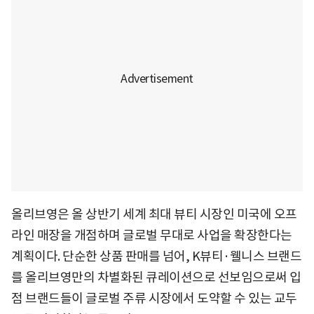
올리브영은 올 상반기 세계 최대 뷰티 시장인 미국에 오프
라인 매장을 개점하며 글로벌 무대로 사업을 확장한다는
계획이다. 단순한 상품 판매를 넘어, K뷰티·웰니스 브랜드
를 올리브영만의 차별화된 큐레이션으로 선보임으로써 입
점 브랜드들이 글로벌 주류 시장에서 도약할 수 있는 교두