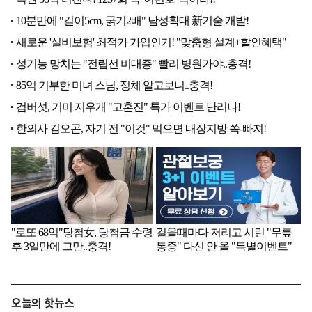
오늘의 핫뉴스