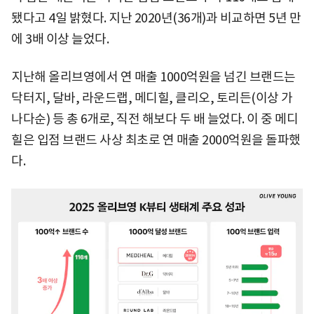
됐다고 4일 밝혔다. 지난 2020년(36개)과 비교하면 5년 만
에 3배 이상 늘었다.
지난해 올리브영에서 연 매출 1000억원을 넘긴 브랜드는
닥터지, 달바, 라운드랩, 메디힐, 클리오, 토리든(이상 가
나다순) 등 총 6개로, 직전 해보다 두 배 늘었다. 이 중 메디
힐은 입점 브랜드 사상 최초로 연 매출 2000억원을 돌파했
다.