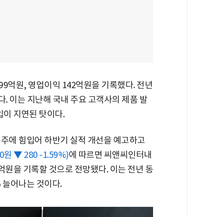
9억원, 영업이익 142억원을 기록했다. 전년
수치다. 이는 지난해 국내 주요 고객사의 제품 발
입이 지연된 탓이다.
수주에 힘입어 하반기 실적 개선을 예고하고
90원 ▼ 280 -1.59%)
에 따르면 씨앤씨인터내
7억원을 기록할 것으로 전망됐다. 이는 전년 동
3% 늘어나는 것이다.