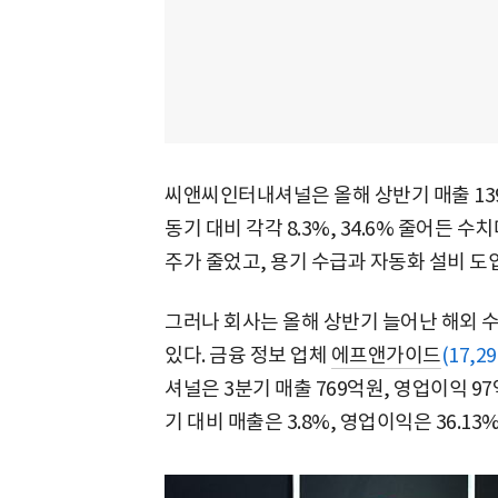
씨앤씨인터내셔널은 올해 상반기 매출 139
동기 대비 각각 8.3%, 34.6% 줄어든 
주가 줄었고, 용기 수급과 자동화 설비 도
그러나 회사는 올해 상반기 늘어난 해외 
있다. 금융 정보 업체
에프앤가이드
(17,2
셔널은 3분기 매출 769억원, 영업이익 9
기 대비 매출은 3.8%, 영업이익은 36.1