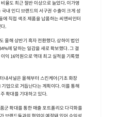
주 비율도 최근 절반 이상으로 늘었다. 이가영
 국내 인디 브랜드의 서구권 수출이 크게 성
들에 직접 색조 제품을 납품하는 씨앤씨인터
다.
도 올해 상반기 흑자 전환했다. 상하이 법인
84%에 달하는 일감을 새로 확보했다. 그 결
영업이익 16억원으로 역대 최고 실적을 기록했
인터내셔널은 올해부터 스킨케어(기초 화장
DM 기업으로 거듭난다는 계획이다. 이를 통해
주 확대를 기대하고 있다.
품군 확대를 통한 매출 포트폴리오 다각화를
메가 브랜드들과의 협업이 예정돼 있어 수익성