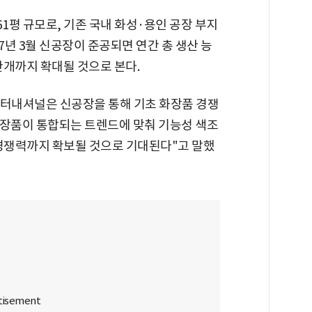
1평 규모로, 기존 국내 화성·용인 공장 부지
27년 3월 신공장이 준공되면 연간 총 생산 능
만개까지 확대될 것으로 본다.
터내셔널은 신공장을 통해 기초 화장품 경쟁
화장품이 통합되는 트렌드에 맞춰 기능성 색조
 경쟁력까지 확보될 것으로 기대된다"고 말했