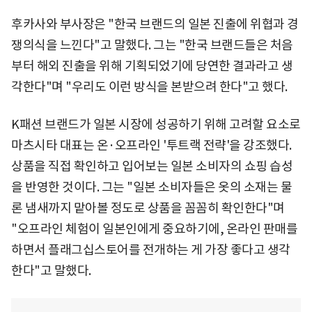
후카사와 부사장은 "한국 브랜드의 일본 진출에 위협과 경
쟁의식을 느낀다"고 말했다. 그는 "한국 브랜드들은 처음
부터 해외 진출을 위해 기획되었기에 당연한 결과라고 생
각한다"며 "우리도 이런 방식을 본받으려 한다"고 했다.
K패션 브랜드가 일본 시장에 성공하기 위해 고려할 요소로
마츠시타 대표는 온·오프라인 '투트랙 전략'을 강조했다.
상품을 직접 확인하고 입어보는 일본 소비자의 쇼핑 습성
을 반영한 것이다. 그는 "일본 소비자들은 옷의 소재는 물
론 냄새까지 맡아볼 정도로 상품을 꼼꼼히 확인한다"며
"오프라인 체험이 일본인에게 중요하기에, 온라인 판매를
하면서 플래그십스토어를 전개하는 게 가장 좋다고 생각
한다"고 말했다.