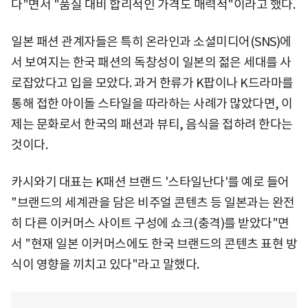
다"면서 "품질 대비 합리적인 가격도 매력적"이라고 했다.
일본 패션 관계자들은 특히 온라인과 소셜미디어(SNS)에
서 보여지는 한국 패션의 독창성이 일본의 젊은 세대를 사
로잡았다고 입을 모았다. 과거 한류가 K팝이나 K드라마를
통해 접한 아이돌 스타일을 따라하는 사례가 많았다면, 이
제는 문화로서 한국의 패션과 뷰티, 음식을 접하려 한다는
것이다.
카시와기 대표는 K패션 브랜드 '스타일난다'를 예로 들어
"브랜드의 세계관을 담은 비주얼 콘텐츠 등 일본과는 완전
히 다른 이커머스 사이트 구성에 쇼크(충격)를 받았다"면
서 "현재 일본 이커머스에도 한국 브랜드의 콘텐츠 표현 방
식이 영향을 끼치고 있다"라고 말했다.