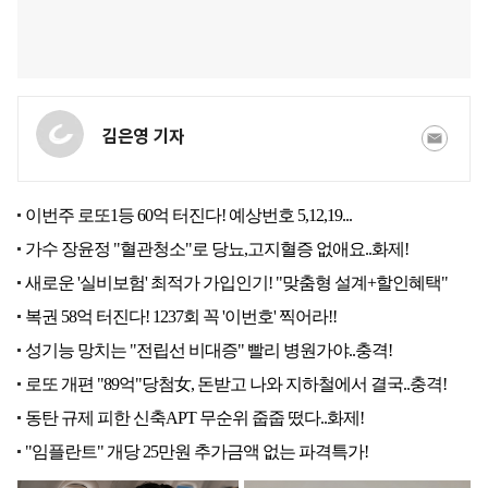
김은영 기자