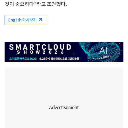
것이 중요하다"라고 조언했다.
English 기사보기