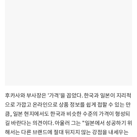
후카사와 부사장은 '가격'을 꼽았다. 한국과 일본이 지리적
으로 가깝고 온라인으로 상품 정보를 쉽게 접할 수 있는 만
큼, 일본 현지에서도 한국과 비슷한 수준의 가격이 형성되
길 바란다는 의견이다. 아울러 그는 "일본에서 성공하기 위
해서는 다른 브랜드에 절대 뒤지지 않는 강점을 내세우는