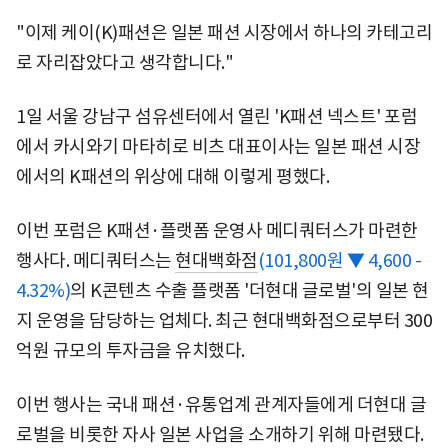
"이제 케이(K)패션은 일본 패션 시장에서 하나의 카테고리
로 자리잡았다고 생각합니다."
1일 서울 강남구 섬유센터에서 열린 'K패션 넥스트' 포럼
에서 카시와기 마타히로 비츠 대표이사는 일본 패션 시장
에서의 K패션의 위상에 대해 이렇게 평했다.
이번 포럼은 K패션·플랫폼 운영사 메디쿼터스가 마련한
행사다. 메디쿼터스는
현대백화점
(101,800원 ▼ 4,600 -
4.32%)
의 K콘텐츠 수출 플랫폼 '더현대 글로벌'의 일본 현
지 운영을 담당하는 업체다. 최근 현대백화점으로부터 300
억원 규모의 투자금을 유치했다.
이번 행사는 국내 패션·유통업계 관계자들에게 더현대 글
로벌을 비롯한 자사 일본 사업을 소개하기 위해 마련됐다.