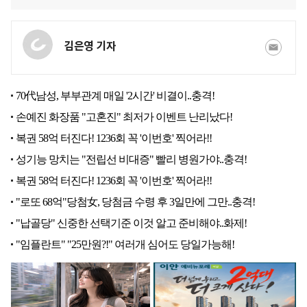
김은영 기자