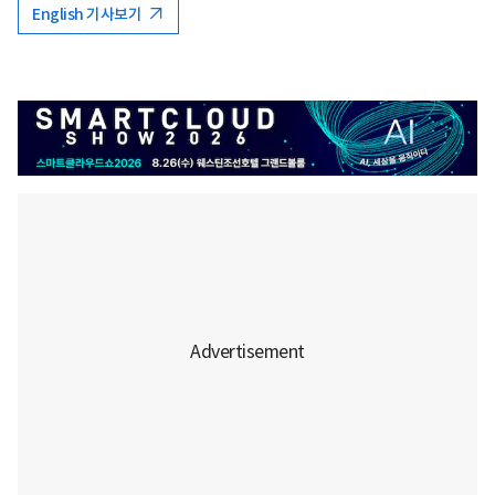
English 기사보기