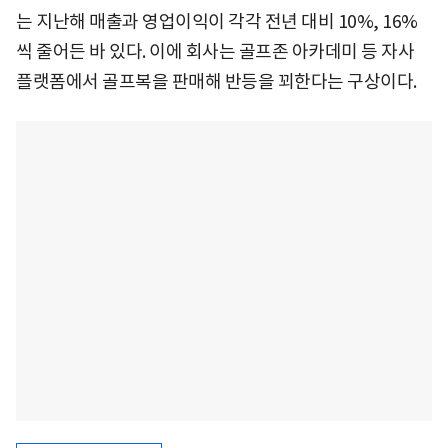
는 지난해 매출과 영업이익이 각각 전년 대비 10%, 16%
씩 줄어든 바 있다. 이에 회사는 골프존 아카데미 등 자사
플랫폼에서 골프복을 판매해 반등을 꾀한다는 구상이다.