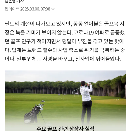
김은영 기자
업데이트
2025.03.06. 07:08
필드의 계절이 다가오고 있지만, 꽁꽁 얼어붙은 골프복 시
장은 녹을 기미가 보이지 않는다. 코로나19 여파로 급증했
던 골프 인구가 적어지면서 덩달아 부진을 겪고 있는 탓이
다. 업계는 브랜드 철수와 사업 축소로 위기를 극복하는 중
이다. 일부 업체는 사명을 바꾸고, 신사업에 뛰어들었다.