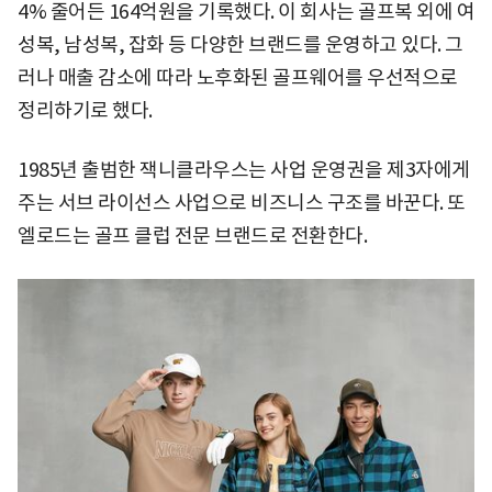
4% 줄어든 164억원을 기록했다. 이 회사는 골프복 외에 여
성복, 남성복, 잡화 등 다양한 브랜드를 운영하고 있다. 그
러나 매출 감소에 따라 노후화된 골프웨어를 우선적으로
정리하기로 했다.
1985년 출범한 잭니클라우스는 사업 운영권을 제3자에게
주는 서브 라이선스 사업으로 비즈니스 구조를 바꾼다. 또
엘로드는 골프 클럽 전문 브랜드로 전환한다.