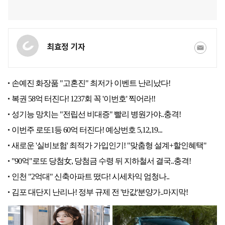
최효정 기자