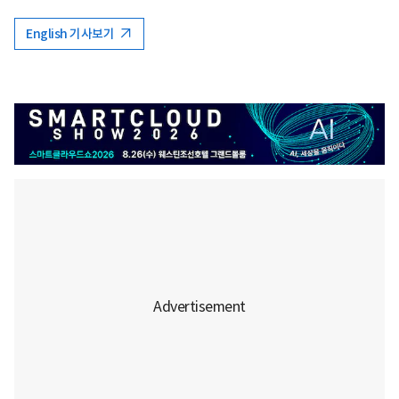
English 기사보기