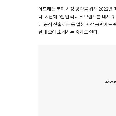
아모레는 북미 시장 공략을 위해 2022년
다. 지난해 9월엔 라네즈 브랜드를 내세워
에 공식 진출하는 등 일본 시장 공략에도 
한데 모아 소개하는 축제도 연다.