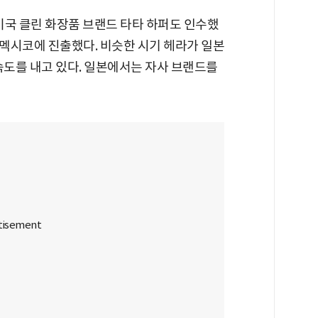
 미국 클린 화장품 브랜드 타타 하퍼도 인수했
 멕시코에 진출했다. 비슷한 시기 헤라가 일본
속도를 내고 있다. 일본에서는 자사 브랜드를