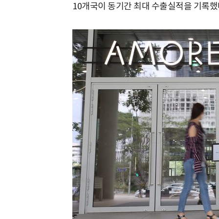
10개국이 동기간 최대 수출실적을 기록했