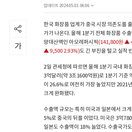
업데이트
2024.05.03. 06:06
한국 화장품 업계가 중국 시장 의존도를 
가가 나온다. 올해 1분기 전체 화장품 수출
양대산맥인
아모레퍼시픽
(141,800원 ▲ 4
▲ 9,500 2.93%)
도 긴 부진을 털고 실적 
2일 관세청에 따르면 올해 1분기 국내 화장
3억달러(약 3조1600억원)로 1분기 기준
이 26.6%로 여전히 가장 높았지만 2021
크게 완화됐다.
수출액 규모는 특히 미국과 일본에서 크게 증
5%로 중국의 뒤를 이었다. 미국은 3억780
일본도 수출액이 18% 늘었다. 수출국가도 