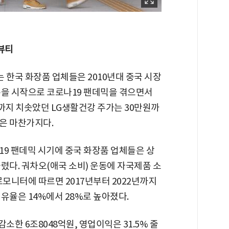
뷰티
한국 화장품 업체들은 2010년대 중국 시장
복을 시작으로 코로나19 팬데믹을 겪으면서
까지 치솟았던 LG생활건강 주가는 30만원까
은 마찬가지다.
19 팬데믹 시기에 중국 화장품 업체들은 상
렸다. 궈차오(애국 소비) 운동에 자국제품 소
로모니터에 따르면 2017년부터 2022년까지
점유율은 14%에서 28%로 높아졌다.
감소한 6조8048억원, 영업이익은 31.5% 줄