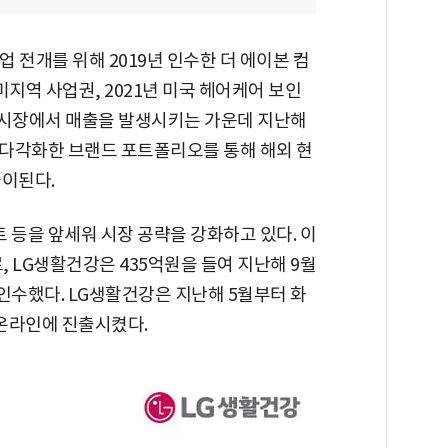
 전개를 위해 2019년 인수한 더 에이본 컴
미지역 사업권, 2021년 미국 헤어케어 보인
미 시장에서 매출을 발생시키는 가운데 지난해
다각화한 브랜드 포트폴리오를 통해 해외 현
풀이된다.
트 등을 앞세워 시장 공략을 강화하고 있다. 이
, LG생활건강은 435억원을 들여 지난해 9월
수했다. LG생활건강은 지난해 5월부터 화
온라인에 진출시켰다.