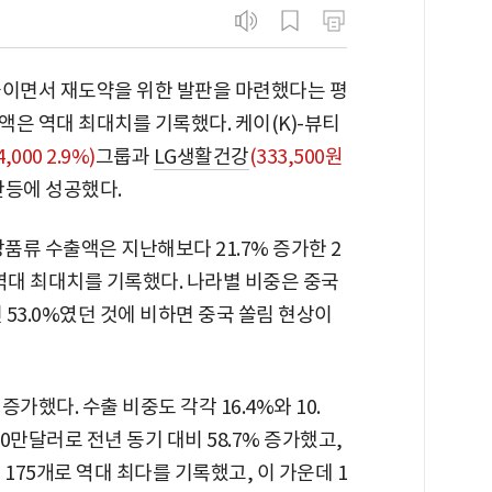
줄이면서 재도약을 위한 발판을 마련했다는 평
액은 역대 최대치를 기록했다. 케이(K)-뷰티
,000 2.9%)
그룹과
LG생활건강
(333,500원
반등에 성공했다.
품류 수출액은 지난해보다 21.7% 증가한 2
 역대 최대치를 기록했다. 나라별 비중은 중국
년 53.0%였던 것에 비하면 중국 쏠림 현상이
가했다. 수출 비중도 각각 16.4%와 10.
0만달러로 전년 동기 대비 58.7% 증가했고,
175개로 역대 최다를 기록했고, 이 가운데 1