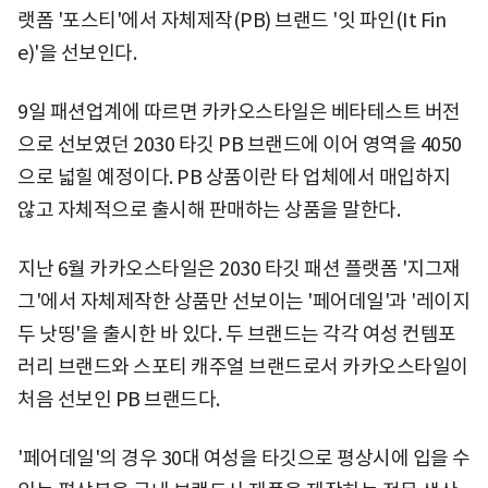
랫폼 '포스티'에서 자체제작(PB) 브랜드 '잇 파인(It Fin
e)'을 선보인다.
9일 패션업계에 따르면 카카오스타일은 베타테스트 버전
으로 선보였던 2030 타깃 PB 브랜드에 이어 영역을 4050
으로 넓힐 예정이다. PB 상품이란 타 업체에서 매입하지
않고 자체적으로 출시해 판매하는 상품을 말한다.
지난 6월 카카오스타일은 2030 타깃 패션 플랫폼 '지그재
그'에서 자체제작한 상품만 선보이는 '페어데일'과 '레이지
두 낫띵'을 출시한 바 있다. 두 브랜드는 각각 여성 컨템포
러리 브랜드와 스포티 캐주얼 브랜드로서 카카오스타일이
처음 선보인 PB 브랜드다.
'페어데일'의 경우 30대 여성을 타깃으로 평상시에 입을 수