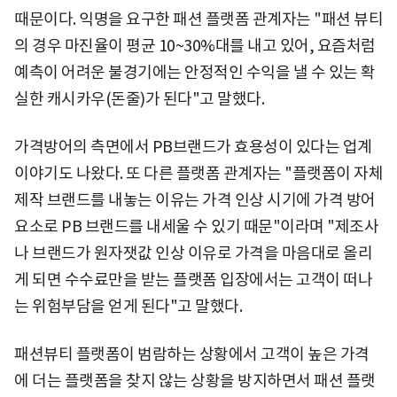
때문이다. 익명을 요구한 패션 플랫폼 관계자는 "패션 뷰티
의 경우 마진율이 평균 10~30%대를 내고 있어, 요즘처럼
예측이 어려운 불경기에는 안정적인 수익을 낼 수 있는 확
실한 캐시카우(돈줄)가 된다"고 말했다.
가격방어의 측면에서 PB브랜드가 효용성이 있다는 업계
이야기도 나왔다. 또 다른 플랫폼 관계자는 "플랫폼이 자체
제작 브랜드를 내놓는 이유는 가격 인상 시기에 가격 방어
요소로 PB 브랜드를 내세울 수 있기 때문"이라며 "제조사
나 브랜드가 원자잿값 인상 이유로 가격을 마음대로 올리
게 되면 수수료만을 받는 플랫폼 입장에서는 고객이 떠나
는 위험부담을 얻게 된다"고 말했다.
패션뷰티 플랫폼이 범람하는 상황에서 고객이 높은 가격
에 더는 플랫폼을 찾지 않는 상황을 방지하면서 패션 플랫