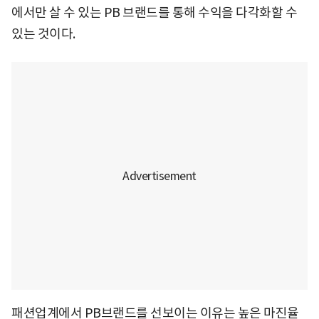
에서만 살 수 있는 PB 브랜드를 통해 수익을 다각화할 수
있는 것이다.
패션업계에서 PB브랜드를 선보이는 이유는 높은 마진율