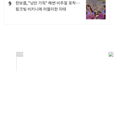
9
한보름, "낭만 가득" 해변 비주얼 포착…
핑크빛 비키니에 러블리한 자태
개인정보처리방침
앱설치(Android)
본 사이트의 주가 시세정보는 정보 제공 목적이며, 오류가
발생하거나 지연될 수 있습니다.
이용에 따른 책임은 이용자 본인에게 있으며, 당사는 법적 책임을
지지 않습니다. 게시된 정보는 무단 복제·배포할 수 없습니다.
Copyright 조선비즈 All rights reserved.