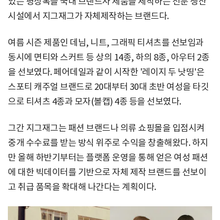
있는 평상복을 국내 브랜드사 제품을 제작하는 전문 생산
시설에서 지그재그가 자체제작하는 브랜드다.
여름 시즌 제품인 데님, 니트, 그래픽 티셔츠를 선보임과
동시에 면티와 스커트 등 상의 14종, 하의 8종, 아우터 2종
을 선보였다. 페어데일과 같이 시작한 '레이지 두 낫띵'은
스포티 캐주얼 브랜드로 20대부터 30대 초반 여성을 타깃
으로 티셔츠 4종과 모자(볼캡) 4종 등을 선보였다.
그간 지그재그는 패션 브랜드나 의류 쇼핑몰을 입점시켜
중개 수수료를 받는 방식 위주로 수익을 창출해왔다. 하지
만 올해 하반기부터는 플랫폼 운영을 통해 얻은 여성 패션
에 대한 빅데이터를 기반으로 자체 제작 브랜드를 선보이
고 취급 품목을 확대해 나간다는 계획이다.