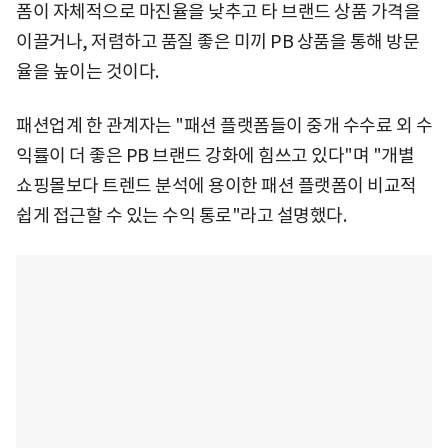
폼이 자체적으로 마진율을 낮추고 타 브랜드 상품 가격을
이끌거나, 저렴하고 품질 좋은 미끼 PB 상품을 통해 방문
율을 높이는 것이다.
패션업계 한 관계자는 "패션 플랫폼들이 중개 수수료 외 수
익률이 더 좋은 PB 브랜드 강화에 힘쓰고 있다"며 "개별
쇼핑몰보다 트렌드 분석에 용이한 패션 플랫폼이 비교적
쉽게 접근할 수 있는 수익 통로"라고 설명했다.